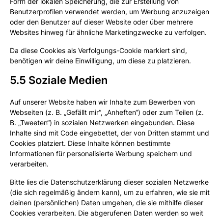
Form der lokalen Speicherung, die zur Erstellung von
Benutzerprofilen verwendet werden, um Werbung anzuzeigen
oder den Benutzer auf dieser Website oder über mehrere
Websites hinweg für ähnliche Marketingzwecke zu verfolgen.
Da diese Cookies als Verfolgungs-Cookie markiert sind,
benötigen wir deine Einwilligung, um diese zu platzieren.
5.5 Soziale Medien
Auf unserer Website haben wir Inhalte zum Bewerben von
Webseiten (z. B. „Gefällt mir“, „Anheften“) oder zum Teilen (z.
B. „Tweeten“) in sozialen Netzwerken eingebunden. Diese
Inhalte sind mit Code eingebettet, der von Dritten stammt und
Cookies platziert. Diese Inhalte können bestimmte
Informationen für personalisierte Werbung speichern und
verarbeiten.
Bitte lies die Datenschutzerklärung dieser sozialen Netzwerke
(die sich regelmäßig ändern kann), um zu erfahren, wie sie mit
deinen (persönlichen) Daten umgehen, die sie mithilfe dieser
Cookies verarbeiten. Die abgerufenen Daten werden so weit