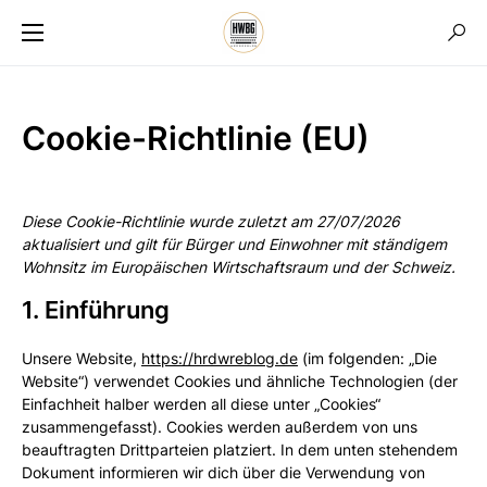
Cookie-Richtlinie (EU)
Diese Cookie-Richtlinie wurde zuletzt am 27/07/2026
aktualisiert und gilt für Bürger und Einwohner mit ständigem
Wohnsitz im Europäischen Wirtschaftsraum und der Schweiz.
1. Einführung
Unsere Website,
https://hrdwreblog.de
(im folgenden: „Die
Website“) verwendet Cookies und ähnliche Technologien (der
Einfachheit halber werden all diese unter „Cookies“
zusammengefasst). Cookies werden außerdem von uns
beauftragten Drittparteien platziert. In dem unten stehendem
Dokument informieren wir dich über die Verwendung von