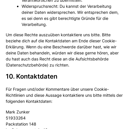
Verantwortlichen zu übermitteln.
Widerspruchsrecht: Du kannst der Verarbeitung
deiner Daten widersprechen. Wir entsprechen dem,
es sei denn es gibt berechtigte Gründe für die
Verarbeitung.
Um diese Rechte auszuüben kontaktiere uns bitte. Bitte
beziehe dich auf die Kontaktdaten am Ende dieser Cookie-
Erklärung. Wenn du eine Beschwerde darüber hast, wie wir
deine Daten behandeln, würden wir diese gerne hören, aber
du hast auch das Recht diese an die Aufsichtsbehörde
(Datenschutzbehörde) zu richten.
10. Kontaktdaten
Für Fragen und/oder Kommentare über unsere Cookie-
Richtlinien und diese Aussage kontaktiere uns bitte mittels der
folgenden Kontaktdaten:
Mark Zunker
51933264
Packstation 148