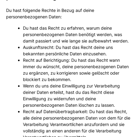
Du hast folgende Rechte in Bezug auf deine
personenbezogenen Daten:
Du hast das Recht zu erfahren, warum deine
personenbezogenen Daten benötigt werden, was
damit passiert und wie lange sie aufbewahrt werden.
Auskunftsrecht: Du hast das Recht deine uns
bekannten persönliche Daten einzusehen.
Recht auf Berichtigung: Du hast das Recht wann
immer du wünscht, deine personenbezogenen Daten
zu ergänzen, zu korrigieren sowie gelöscht oder
blockiert zu bekommen.
Wenn du uns deine Einwilligung zur Verarbeitung
deiner Daten erteilst, hast du das Recht diese
Einwilligung zu widerrufen und deine
personenbezogenen Daten löschen zu lassen.
Recht auf Datenübertragbarkeit: Du hast das Recht,
alle deine personenbezogenen Daten von dem für die
Verarbeitung Verantwortlichen anzufordern und sie
vollständig an einen anderen für die Verarbeitung