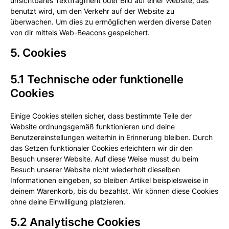
unsichtbares Textfragment oder Bild auf einer Website, das
benutzt wird, um den Verkehr auf der Website zu
überwachen. Um dies zu ermöglichen werden diverse Daten
von dir mittels Web-Beacons gespeichert.
5. Cookies
5.1 Technische oder funktionelle
Cookies
Einige Cookies stellen sicher, dass bestimmte Teile der
Website ordnungsgemäß funktionieren und deine
Benutzereinstellungen weiterhin in Erinnerung bleiben. Durch
das Setzen funktionaler Cookies erleichtern wir dir den
Besuch unserer Website. Auf diese Weise musst du beim
Besuch unserer Website nicht wiederholt dieselben
Informationen eingeben, so bleiben Artikel beispielsweise in
deinem Warenkorb, bis du bezahlst. Wir können diese Cookies
ohne deine Einwilligung platzieren.
5.2 Analytische Cookies