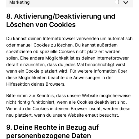
Marketing
8. Aktivierung/Deaktivierung und
Löschen von Cookies
Du kannst deinen Internetbrowser verwenden um automatisch
oder manuell Cookies zu löschen. Du kannst außerdem
spezifizieren ob spezielle Cookies nicht platziert werden
sollen. Eine andere Möglichkeit ist es deinen Internetbrowser
derart einzurichten, dass du jedes Mal benachrichtigt wirst,
wenn ein Cookie platziert wird. Für weitere Information über
diese Möglichkeiten beachte die Anweisungen in der
Hilfesektion deines Browsers.
Bitte nimm zur Kenntnis, dass unsere Website möglicherweise
nicht richtig funktioniert, wenn alle Cookies deaktiviert sind.
Wenn du die Cookies in deinem Browser löscht, werden diese
neu platziert, wenn du unsere Website erneut besuchst.
9. Deine Rechte in Bezug auf
personenbezogene Daten