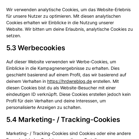
Wir verwenden analytische Cookies, um das Website-Erlebnis
für unsere Nutzer zu optimieren. Mit diesen analytischen
Cookies erhalten wir Einblicke in die Nutzung unserer
Website. Wir bitten um deine Erlaubnis, analytische Cookies zu
setzen.
5.3 Werbecookies
Auf dieser Website verwenden wir Werbe-Cookies, um
Einblicke in die Kampagnenergebnisse zu erhalten. Dies
geschieht basierend auf einem Profil, das wir basierend auf
deinem Verhalten in
https://hrdwreblog.de
erstellen. Mit
diesen Cookies bist du als Website-Besucher mit einer
eindeutigen ID verknüpft. Diese Cookies erstellen jedoch kein
Profil für dein Verhalten und deine Interessen, um
personalisierte Anzeigen zu schalten.
5.4 Marketing- / Tracking-Cookies
Marketing- / Tracking-Cookies sind Cookies oder eine andere