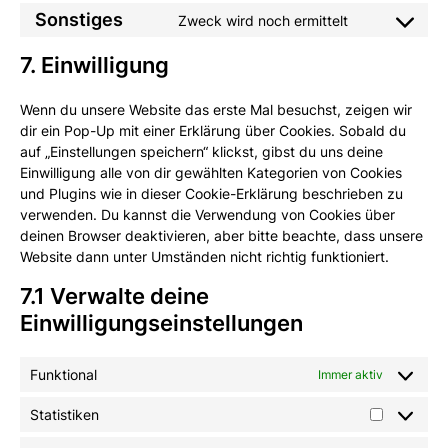
Sonstiges
Zweck wird noch ermittelt
7. Einwilligung
Wenn du unsere Website das erste Mal besuchst, zeigen wir
dir ein Pop-Up mit einer Erklärung über Cookies. Sobald du
auf „Einstellungen speichern“ klickst, gibst du uns deine
Einwilligung alle von dir gewählten Kategorien von Cookies
und Plugins wie in dieser Cookie-Erklärung beschrieben zu
verwenden. Du kannst die Verwendung von Cookies über
deinen Browser deaktivieren, aber bitte beachte, dass unsere
Website dann unter Umständen nicht richtig funktioniert.
7.1 Verwalte deine
Einwilligungseinstellungen
Funktional
Immer aktiv
Statistiken