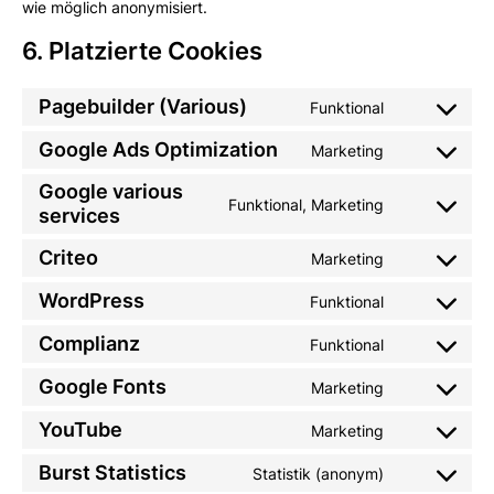
wie möglich anonymisiert.
6. Platzierte Cookies
Pagebuilder (Various)
Funktional
Google Ads Optimization
Marketing
Google various
Funktional, Marketing
services
Criteo
Marketing
WordPress
Funktional
Complianz
Funktional
Google Fonts
Marketing
YouTube
Marketing
Burst Statistics
Statistik (anonym)