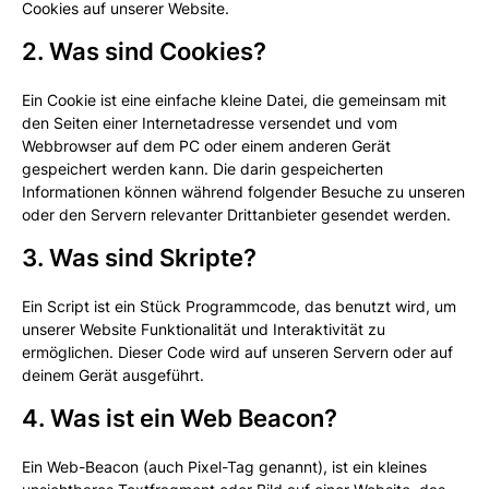
Cookies auf unserer Website.
2. Was sind Cookies?
Ein Cookie ist eine einfache kleine Datei, die gemeinsam mit
den Seiten einer Internetadresse versendet und vom
Webbrowser auf dem PC oder einem anderen Gerät
gespeichert werden kann. Die darin gespeicherten
Informationen können während folgender Besuche zu unseren
oder den Servern relevanter Drittanbieter gesendet werden.
3. Was sind Skripte?
Ein Script ist ein Stück Programmcode, das benutzt wird, um
unserer Website Funktionalität und Interaktivität zu
ermöglichen. Dieser Code wird auf unseren Servern oder auf
deinem Gerät ausgeführt.
4. Was ist ein Web Beacon?
Ein Web-Beacon (auch Pixel-Tag genannt), ist ein kleines