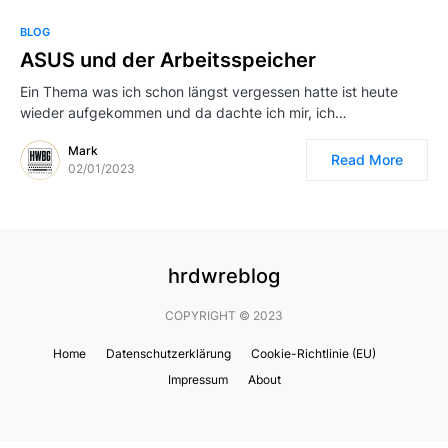
BLOG
ASUS und der Arbeitsspeicher
Ein Thema was ich schon längst vergessen hatte ist heute
wieder aufgekommen und da dachte ich mir, ich…
Mark
Read More
02/01/2023
hrdwreblog
COPYRIGHT © 2023
Home
Datenschutzerklärung
Cookie-Richtlinie (EU)
Impressum
About