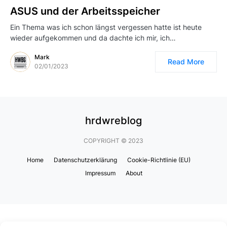
ASUS und der Arbeitsspeicher
Ein Thema was ich schon längst vergessen hatte ist heute
wieder aufgekommen und da dachte ich mir, ich…
Mark
Read More
02/01/2023
hrdwreblog
COPYRIGHT © 2023
Home
Datenschutzerklärung
Cookie-Richtlinie (EU)
Impressum
About