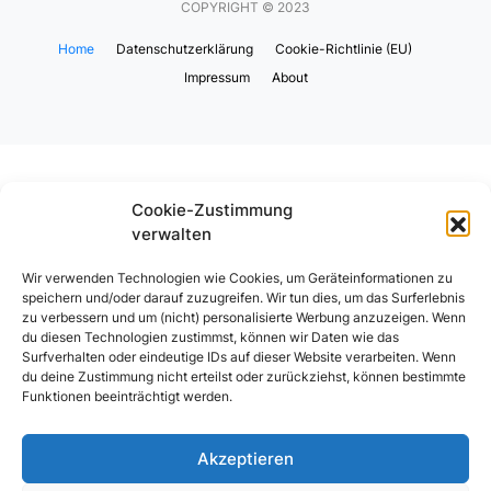
COPYRIGHT © 2023
Home
Datenschutzerklärung
Cookie-Richtlinie (EU)
Impressum
About
Cookie-Zustimmung
verwalten
Wir verwenden Technologien wie Cookies, um Geräteinformationen zu
speichern und/oder darauf zuzugreifen. Wir tun dies, um das Surferlebnis
zu verbessern und um (nicht) personalisierte Werbung anzuzeigen. Wenn
du diesen Technologien zustimmst, können wir Daten wie das
Surfverhalten oder eindeutige IDs auf dieser Website verarbeiten. Wenn
du deine Zustimmung nicht erteilst oder zurückziehst, können bestimmte
Funktionen beeinträchtigt werden.
Akzeptieren