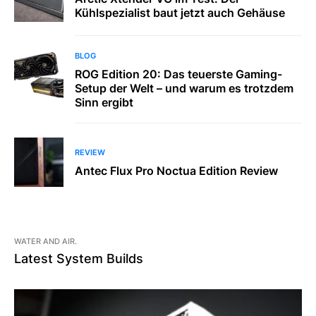
Kühlspezialist baut jetzt auch Gehäuse
BLOG
ROG Edition 20: Das teuerste Gaming-
Setup der Welt – und warum es trotzdem
Sinn ergibt
REVIEW
Antec Flux Pro Noctua Edition Review
WATER AND AIR.
Latest System Builds