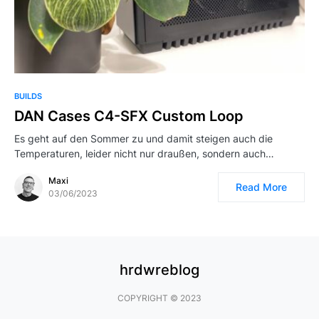
BUILDS
DAN Cases C4-SFX Custom Loop
Es geht auf den Sommer zu und damit steigen auch die
Temperaturen, leider nicht nur draußen, sondern auch…
Maxi
Read More
03/06/2023
hrdwreblog
COPYRIGHT © 2023