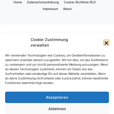
Home
Datenschutzerklärung
Cookie-Richtlinie (EU)
Impressum
About
Cookie-Zustimmung
verwalten
Wir verwenden Technologien wie Cookies, um Geräteinformationen zu
speichern und/oder darauf zuzugreifen. Wir tun dies, um das Surferlebnis
zu verbessern und um (nicht) personalisierte Werbung anzuzeigen. Wenn
du diesen Technologien zustimmst, können wir Daten wie das
Surfverhalten oder eindeutige IDs auf dieser Website verarbeiten. Wenn
du deine Zustimmung nicht erteilst oder zurückziehst, können bestimmte
Funktionen beeinträchtigt werden.
Akzeptieren
Ablehnen