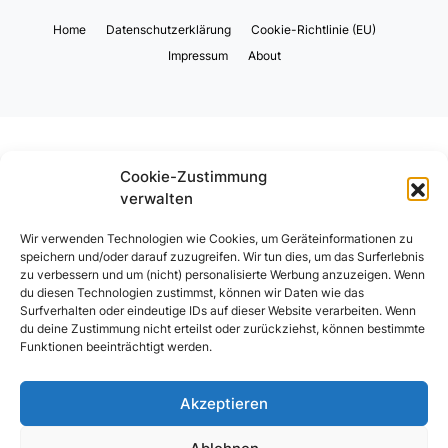
Home
Datenschutzerklärung
Cookie-Richtlinie (EU)
Impressum
About
Cookie-Zustimmung
verwalten
Wir verwenden Technologien wie Cookies, um Geräteinformationen zu
speichern und/oder darauf zuzugreifen. Wir tun dies, um das Surferlebnis
zu verbessern und um (nicht) personalisierte Werbung anzuzeigen. Wenn
du diesen Technologien zustimmst, können wir Daten wie das
Surfverhalten oder eindeutige IDs auf dieser Website verarbeiten. Wenn
du deine Zustimmung nicht erteilst oder zurückziehst, können bestimmte
Funktionen beeinträchtigt werden.
Akzeptieren