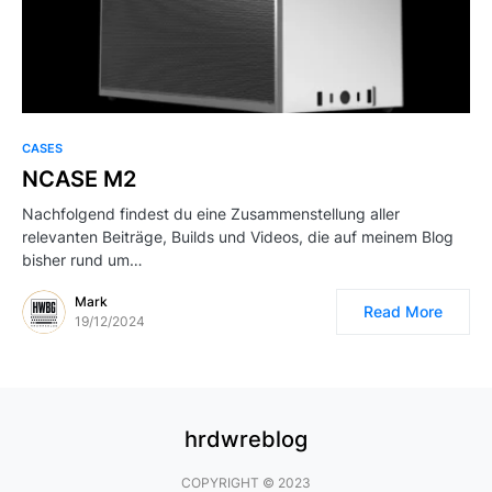
CASES
NCASE M2
Nachfolgend findest du eine Zusammenstellung aller
relevanten Beiträge, Builds und Videos, die auf meinem Blog
bisher rund um…
Mark
Read More
19/12/2024
hrdwreblog
COPYRIGHT © 2023