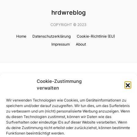
hrdwreblog
COPYRIGHT © 2023
Home
Datenschutzerklärung
Cookie-Richtlinie (EU)
Impressum
About
Cookie-Zustimmung
verwalten
Wir verwenden Technologien wie Cookies, um Geräteinformationen zu
speichern und/oder darauf zuzugreifen. Wir tun dies, um das Surferlebnis
zu verbessern und um (nicht) personalisierte Werbung anzuzeigen. Wenn
du diesen Technologien zustimmst, können wir Daten wie das
Surfverhalten oder eindeutige IDs auf dieser Website verarbeiten. Wenn
du deine Zustimmung nicht erteilst oder zurückziehst, können bestimmte
Funktionen beeinträchtigt werden.