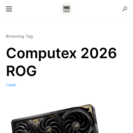
Browsing Tag
Computex 2026
ROG
1 post