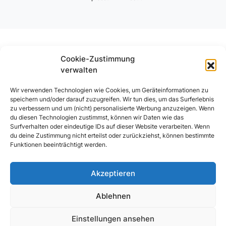
Cookie-Zustimmung
verwalten
Wir verwenden Technologien wie Cookies, um Geräteinformationen zu
speichern und/oder darauf zuzugreifen. Wir tun dies, um das Surferlebnis
zu verbessern und um (nicht) personalisierte Werbung anzuzeigen. Wenn
du diesen Technologien zustimmst, können wir Daten wie das
Surfverhalten oder eindeutige IDs auf dieser Website verarbeiten. Wenn
du deine Zustimmung nicht erteilst oder zurückziehst, können bestimmte
Funktionen beeinträchtigt werden.
Akzeptieren
Ablehnen
Einstellungen ansehen