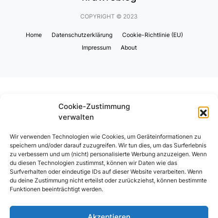
COPYRIGHT © 2023
Home
Datenschutzerklärung
Cookie-Richtlinie (EU)
Impressum
About
Cookie-Zustimmung
verwalten
Wir verwenden Technologien wie Cookies, um Geräteinformationen zu
speichern und/oder darauf zuzugreifen. Wir tun dies, um das Surferlebnis
zu verbessern und um (nicht) personalisierte Werbung anzuzeigen. Wenn
du diesen Technologien zustimmst, können wir Daten wie das
Surfverhalten oder eindeutige IDs auf dieser Website verarbeiten. Wenn
du deine Zustimmung nicht erteilst oder zurückziehst, können bestimmte
Funktionen beeinträchtigt werden.
Akzeptieren