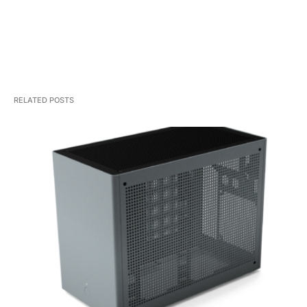
RELATED POSTS