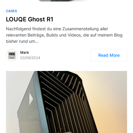
CASES
LOUQE Ghost R1
Nachfolgend findest du eine Zusammenstellung aller
relevanten Beiträge, Builds und Videos, die auf meinem Blog
bisher rund um…
Mark
Read More
02/08/2024