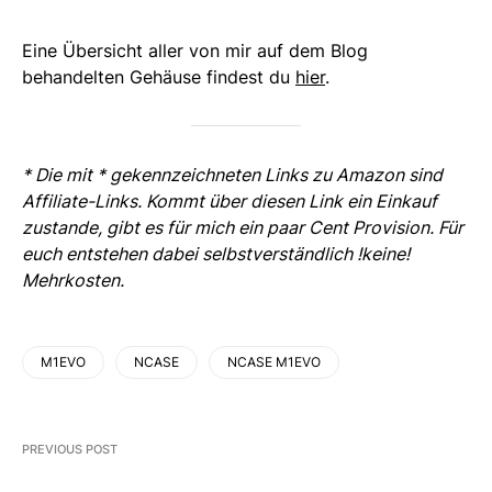
Eine Übersicht aller von mir auf dem Blog
behandelten Gehäuse findest du
hier
.
* Die mit * gekennzeichneten Links zu Amazon sind
Affiliate-Links. Kommt über diesen Link ein Einkauf
zustande, gibt es für mich ein paar Cent Provision. Für
euch entstehen dabei selbstverständlich !keine!
Mehrkosten.
M1EVO
NCASE
NCASE M1EVO
PREVIOUS POST