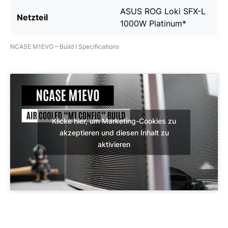
ASUS ROG Loki SFX-L
Netzteil
1000W Platinum
*
NCASE M1EVO – Build I Specifications
Klicke hier, um Marketing-Cookies zu
akzeptieren und diesen Inhalt zu
aktivieren