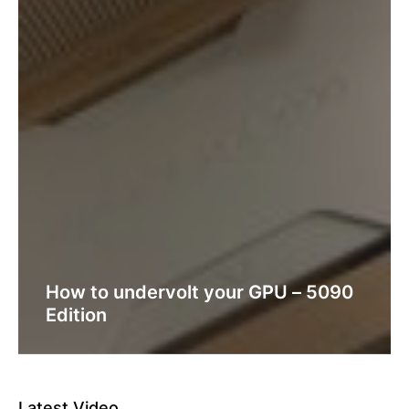
How to undervolt your GPU – 5090
Edition
Latest Video