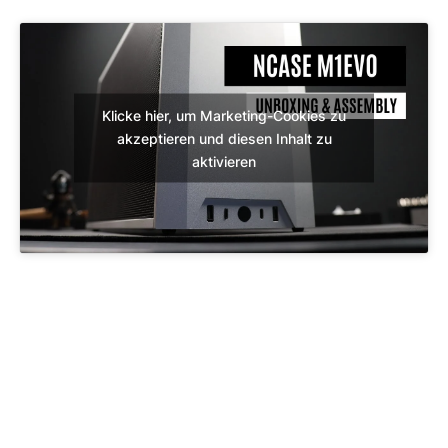
Klicke hier, um Marketing-Cookies zu
akzeptieren und diesen Inhalt zu
aktivieren