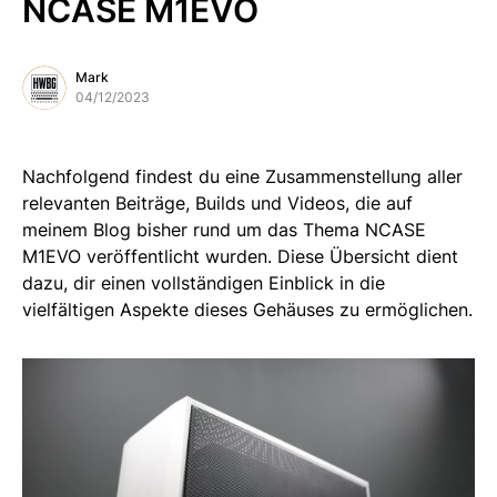
NCASE M1EVO
Mark
04/12/2023
Nachfolgend findest du eine Zusammenstellung aller
relevanten Beiträge, Builds und Videos, die auf
meinem Blog bisher rund um das Thema NCASE
M1EVO veröffentlicht wurden. Diese Übersicht dient
dazu, dir einen vollständigen Einblick in die
vielfältigen Aspekte dieses Gehäuses zu ermöglichen.