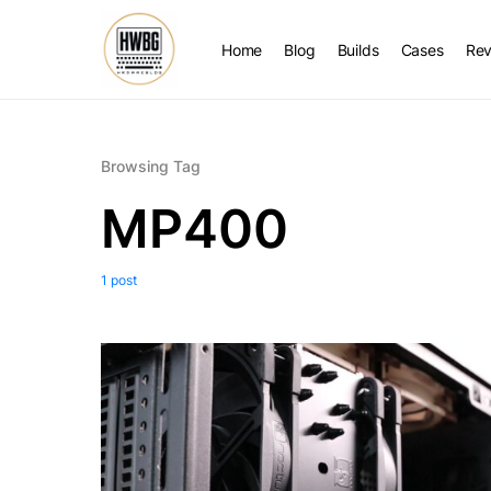
Home
Blog
Builds
Cases
Rev
Browsing Tag
MP400
1 post