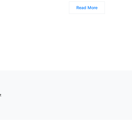
Read More
t