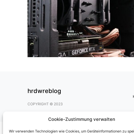
hrdwreblog
COPYRIGHT © 2023
Cookie-Zustimmung verwalten
Wir verwenden Technologien wie Cookies, um Geräteinformationen zu spe