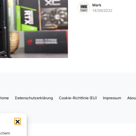
Mark
14/06/2022
Home
Datenschutzerklärung
Cookie-Richtlinie (EU)
Impressum
Abou
ichern