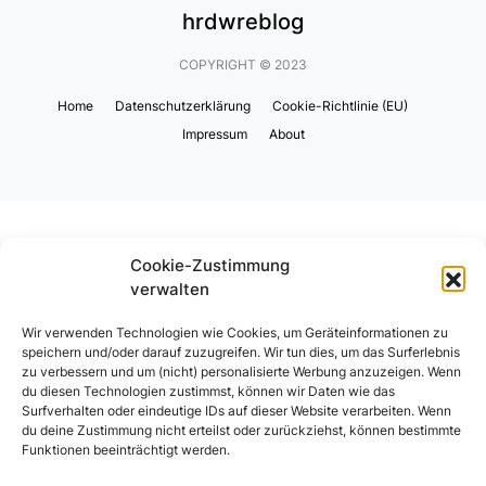
hrdwreblog
COPYRIGHT © 2023
Home
Datenschutzerklärung
Cookie-Richtlinie (EU)
Impressum
About
Cookie-Zustimmung
verwalten
Wir verwenden Technologien wie Cookies, um Geräteinformationen zu
speichern und/oder darauf zuzugreifen. Wir tun dies, um das Surferlebnis
zu verbessern und um (nicht) personalisierte Werbung anzuzeigen. Wenn
du diesen Technologien zustimmst, können wir Daten wie das
Surfverhalten oder eindeutige IDs auf dieser Website verarbeiten. Wenn
du deine Zustimmung nicht erteilst oder zurückziehst, können bestimmte
Funktionen beeinträchtigt werden.