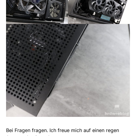
Bei Fragen fragen. Ich freue mich auf einen regen