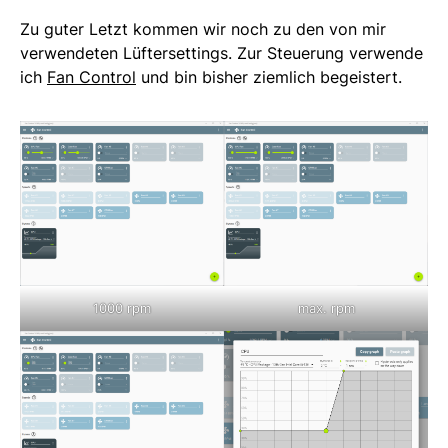
Zu guter Letzt kommen wir noch zu den von mir
verwendeten Lüftersettings. Zur Steuerung verwende
ich
Fan Control
und bin bisher ziemlich begeistert.
1000 rpm
max. rpm