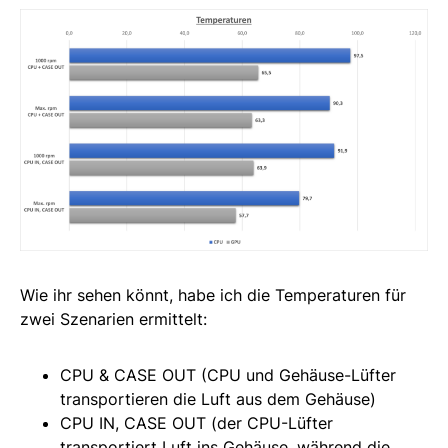
Wie ihr sehen könnt, habe ich die Temperaturen für
zwei Szenarien ermittelt:
CPU & CASE OUT (CPU und Gehäuse-Lüfter
transportieren die Luft aus dem Gehäuse)
CPU IN, CASE OUT (der CPU-Lüfter
transportiert Luft ins Gehäuse, während die