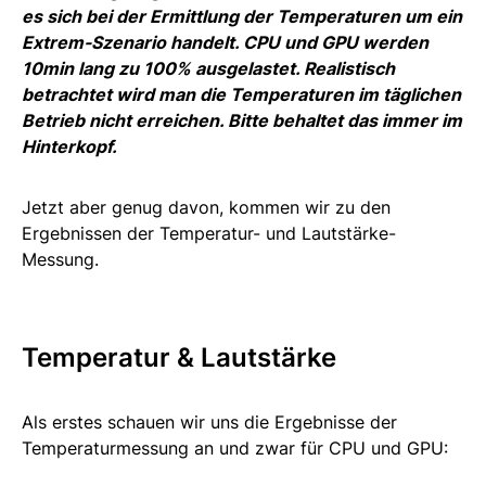
es sich bei der Ermittlung der Temperaturen um ein
Extrem-Szenario handelt. CPU und GPU werden
10min lang zu 100% ausgelastet. Realistisch
betrachtet wird man die Temperaturen im täglichen
Betrieb nicht erreichen. Bitte behaltet das immer im
Hinterkopf.
Jetzt aber genug davon, kommen wir zu den
Ergebnissen der Temperatur- und Lautstärke-
Messung.
Temperatur & Lautstärke
Als erstes schauen wir uns die Ergebnisse der
Temperaturmessung an und zwar für CPU und GPU: