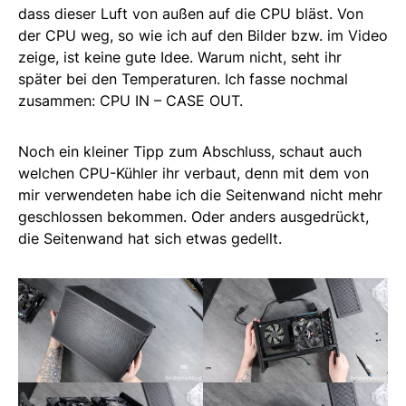
dass dieser Luft von außen auf die CPU bläst. Von
der CPU weg, so wie ich auf den Bilder bzw. im Video
zeige, ist keine gute Idee. Warum nicht, seht ihr
später bei den Temperaturen. Ich fasse nochmal
zusammen: CPU IN – CASE OUT.
Noch ein kleiner Tipp zum Abschluss, schaut auch
welchen CPU-Kühler ihr verbaut, denn mit dem von
mir verwendeten habe ich die Seitenwand nicht mehr
geschlossen bekommen. Oder anders ausgedrückt,
die Seitenwand hat sich etwas gedellt.