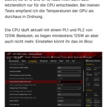
letztendlich nur für die CPU entschieden. Bei meinen
Tests empfand ich die Temperaturen der GPU als
durchaus in Ordnung.
Die CPU läuft aktuell mit einem PL1 und PL2 von
125W. Bedeutet, es liegen mindestens 125W an aber
auch nicht mehr. Einstellen könnt ihr das im Bios: