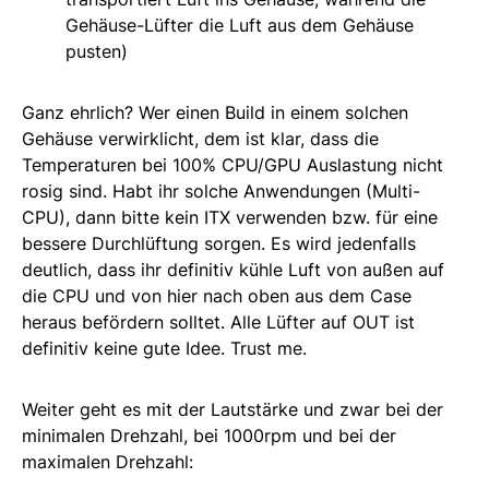
Gehäuse-Lüfter die Luft aus dem Gehäuse
pusten)
Ganz ehrlich? Wer einen Build in einem solchen
Gehäuse verwirklicht, dem ist klar, dass die
Temperaturen bei 100% CPU/GPU Auslastung nicht
rosig sind. Habt ihr solche Anwendungen (Multi-
CPU), dann bitte kein ITX verwenden bzw. für eine
bessere Durchlüftung sorgen. Es wird jedenfalls
deutlich, dass ihr definitiv kühle Luft von außen auf
die CPU und von hier nach oben aus dem Case
heraus befördern solltet. Alle Lüfter auf OUT ist
definitiv keine gute Idee. Trust me.
Weiter geht es mit der Lautstärke und zwar bei der
minimalen Drehzahl, bei 1000rpm und bei der
maximalen Drehzahl: