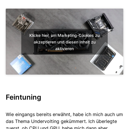
Klicke hier, um Marketing-Cookies zu
akzeptieren und diesen Inhalt zu
aktivieren
Feintuning
Wie eingangs bereits erwähnt, habe ich mich auch um
das Thema Undervolting gekümmert. Ich überlegte
zuerst, ob CPU und GPU, habe mich dann aber