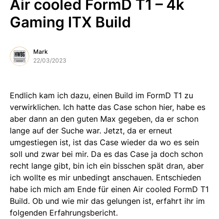
Air cooled FormD T1 – 4k
Gaming ITX Build
Mark
22/03/2023
Endlich kam ich dazu, einen Build im FormD T1 zu
verwirklichen. Ich hatte das Case schon hier, habe es
aber dann an den guten Max gegeben, da er schon
lange auf der Suche war. Jetzt, da er erneut
umgestiegen ist, ist das Case wieder da wo es sein
soll und zwar bei mir. Da es das Case ja doch schon
recht lange gibt, bin ich ein bisschen spät dran, aber
ich wollte es mir unbedingt anschauen. Entschieden
habe ich mich am Ende für einen Air cooled FormD T1
Build. Ob und wie mir das gelungen ist, erfahrt ihr im
folgenden Erfahrungsbericht.