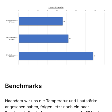
Benchmarks
Nachdem wir uns die Temperatur und Lautstärke
angesehen haben, folgen jetzt noch ein paar