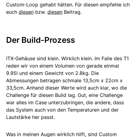
Custom-Loop gehabt hätten. Für diesen empfehle ich
euch
diesen
bzw.
diesen
Beitrag.
Der Build-Prozess
ITX-Gehäuse sind klein. Wirklich klein. Im Falle des T1
reden wir von einem Volumen von gerade einmal
9.95l und einem Gewicht von 2.8kg. Die
Abmessungen betragen schmale 13,5cm x 22cm x
33,5cm. Anhand dieser Werte wird auch klar, wo die
Challenge für diesen Build lag. Gut, eine Challenge
war alles im Case unterzubringen, die andere, dass
das System auch von den Temperaturen und der
Lautstärke her passt.
Was in meinen Augen wirklich hilft, sind Custom