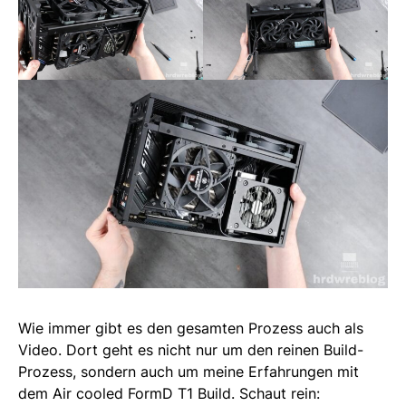
Wie immer gibt es den gesamten Prozess auch als
Video. Dort geht es nicht nur um den reinen Build-
Prozess, sondern auch um meine Erfahrungen mit
dem Air cooled FormD T1 Build. Schaut rein: