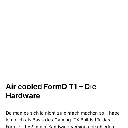
Air cooled FormD T1 – Die
Hardware
Da man es sich ja nicht zu einfach machen soll, habe
ich mich als Basis des Gaming ITX Builds für das
FormD T1 v2 in der Sandwich Version entschieden.