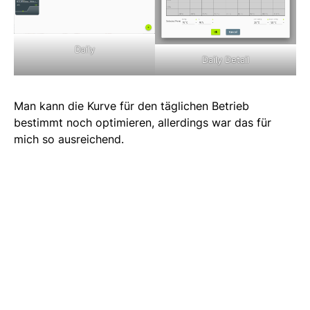
Daily
Daily Detail
Man kann die Kurve für den täglichen Betrieb
bestimmt noch optimieren, allerdings war das für
mich so ausreichend.