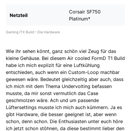
Corsair SF750
Netzteil
Platinum
*
Gaming ITX Build – Die Hardware
Wie ihr sehen könnt, ganz schön viel Zeug für das
kleine Gehäuse. Bei diesem Air cooled FormD T1 Build
habe ich mich explizit für eine Luftkühlung
entschieden, auch wenn ein Custom-Loop machbar
gewesen wäre. Bedeutet gleichzeitig aber auch, dass
ich mich mit dem Thema Undervolting befassen
musste, da mir sonst vermutlich das Case
geschmolzen wäre. Ach und um passende
Lüftersettings musste ich mich auch kümmern. Ja es
gibt Hardware, die besser geeignet ist, aber wenn
schon, denn schon. Die Enthusiasten unter euch höre
ich jetzt schon stöhnen, da diese bestimmt lieber den