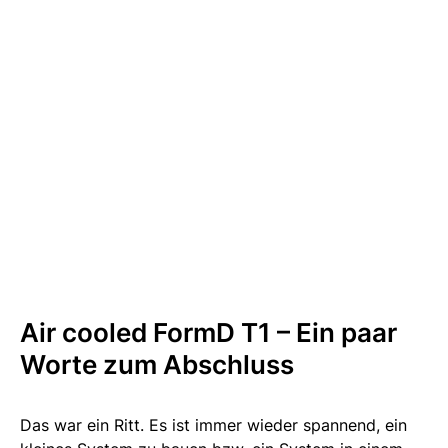
Air cooled FormD T1 – Ein paar
Worte zum Abschluss
Das war ein Ritt. Es ist immer wieder spannend, ein