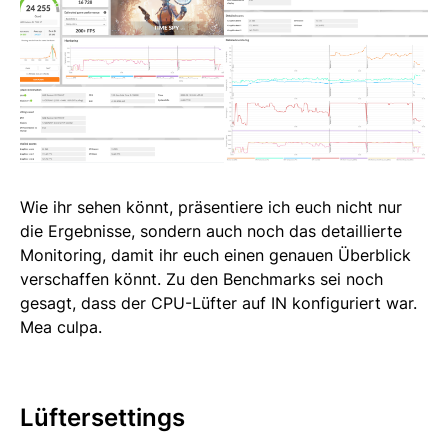
Wie ihr sehen könnt, präsentiere ich euch nicht nur
die Ergebnisse, sondern auch noch das detaillierte
Monitoring, damit ihr euch einen genauen Überblick
verschaffen könnt. Zu den Benchmarks sei noch
gesagt, dass der CPU-Lüfter auf IN konfiguriert war.
Mea culpa.
Lüftersettings