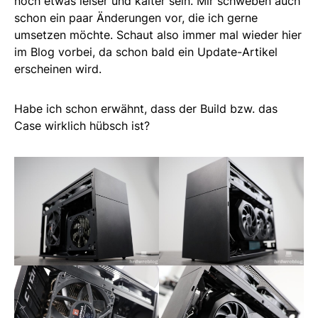
noch etwas leiser und kälter sein. Mir schweben auch
schon ein paar Änderungen vor, die ich gerne
umsetzen möchte. Schaut also immer mal wieder hier
im Blog vorbei, da schon bald ein Update-Artikel
erscheinen wird.
Habe ich schon erwähnt, dass der Build bzw. das
Case wirklich hübsch ist?