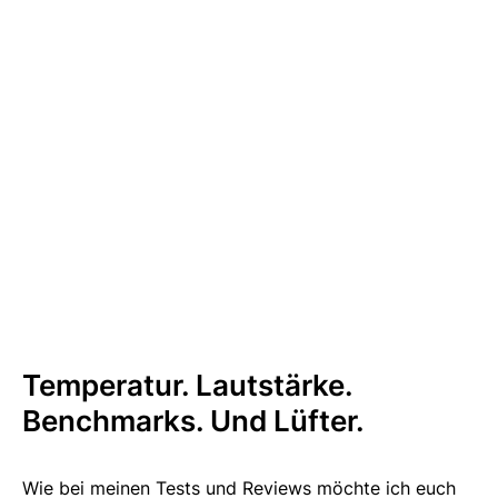
Temperatur. Lautstärke.
Benchmarks. Und Lüfter.
Wie bei meinen Tests und Reviews möchte ich euch