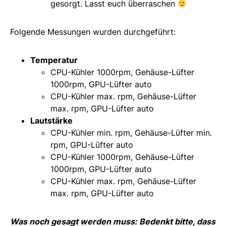
gesorgt. Lasst euch überraschen
Folgende Messungen wurden durchgeführt:
Temperatur
CPU-Kühler 1000rpm, Gehäuse-Lüfter
1000rpm, GPU-Lüfter auto
CPU-Kühler max. rpm, Gehäuse-Lüfter
max. rpm, GPU-Lüfter auto
Lautstärke
CPU-Kühler min. rpm, Gehäuse-Lüfter min.
rpm, GPU-Lüfter auto
CPU-Kühler 1000rpm, Gehäuse-Lüfter
1000rpm, GPU-Lüfter auto
CPU-Kühler max. rpm, Gehäuse-Lüfter
max. rpm, GPU-Lüfter auto
Was noch gesagt werden muss: Bedenkt bitte, dass