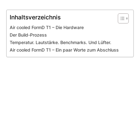
Inhaltsverzeichnis
Air cooled FormD T1 – Die Hardware
Der Build-Prozess
Temperatur. Lautstärke. Benchmarks. Und Lüfter.
Air cooled FormD T1 – Ein paar Worte zum Abschluss