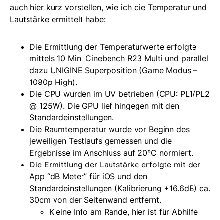
auch hier kurz vorstellen, wie ich die Temperatur und
Lautstärke ermittelt habe:
Die Ermittlung der Temperaturwerte erfolgte
mittels 10 Min. Cinebench R23 Multi und parallel
dazu UNIGINE Superposition (Game Modus –
1080p High).
Die CPU wurden im UV betrieben (CPU: PL1/PL2
@ 125W). Die GPU lief hingegen mit den
Standardeinstellungen.
Die Raumtemperatur wurde vor Beginn des
jeweiligen Testlaufs gemessen und die
Ergebnisse im Anschluss auf 20°C normiert.
Die Ermittlung der Lautstärke erfolgte mit der
App “dB Meter” für iOS und den
Standardeinstellungen (Kalibrierung +16.6dB) ca.
30cm von der Seitenwand entfernt.
Kleine Info am Rande, hier ist für Abhilfe