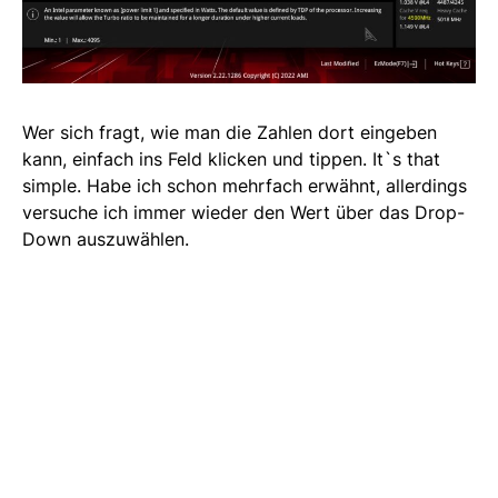
Wer sich fragt, wie man die Zahlen dort eingeben
kann, einfach ins Feld klicken und tippen. It`s that
simple. Habe ich schon mehrfach erwähnt, allerdings
versuche ich immer wieder den Wert über das Drop-
Down auszuwählen.