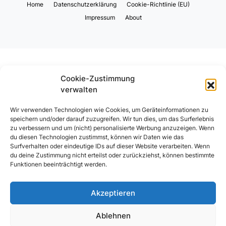
Home
Datenschutzerklärung
Cookie-Richtlinie (EU)
Impressum
About
Cookie-Zustimmung
verwalten
Wir verwenden Technologien wie Cookies, um Geräteinformationen zu
speichern und/oder darauf zuzugreifen. Wir tun dies, um das Surferlebnis
zu verbessern und um (nicht) personalisierte Werbung anzuzeigen. Wenn
du diesen Technologien zustimmst, können wir Daten wie das
Surfverhalten oder eindeutige IDs auf dieser Website verarbeiten. Wenn
du deine Zustimmung nicht erteilst oder zurückziehst, können bestimmte
Funktionen beeinträchtigt werden.
Akzeptieren
Ablehnen