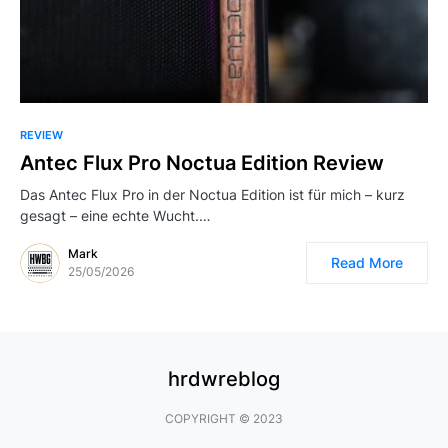
REVIEW
Antec Flux Pro Noctua Edition Review
Das Antec Flux Pro in der Noctua Edition ist für mich – kurz
gesagt – eine echte Wucht.…
Mark
Read More
25/05/2026
hrdwreblog
COPYRIGHT © 2023