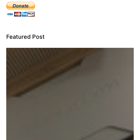
Featured Post