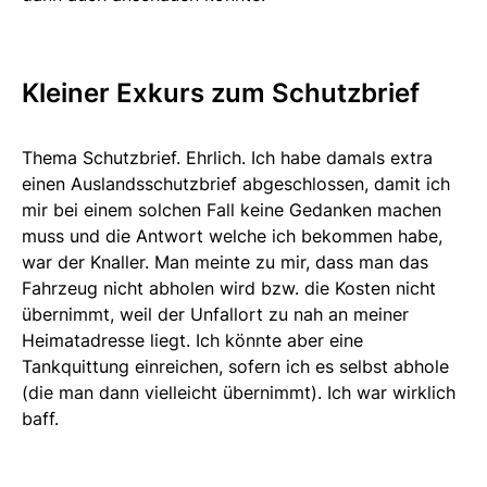
Kleiner Exkurs zum Schutzbrief
Thema Schutzbrief. Ehrlich. Ich habe damals extra
einen Auslandsschutzbrief abgeschlossen, damit ich
mir bei einem solchen Fall keine Gedanken machen
muss und die Antwort welche ich bekommen habe,
war der Knaller. Man meinte zu mir, dass man das
Fahrzeug nicht abholen wird bzw. die Kosten nicht
übernimmt, weil der Unfallort zu nah an meiner
Heimatadresse liegt. Ich könnte aber eine
Tankquittung einreichen, sofern ich es selbst abhole
(die man dann vielleicht übernimmt). Ich war wirklich
baff.