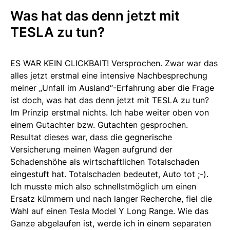
Was hat das denn jetzt mit
TESLA zu tun?
ES WAR KEIN CLICKBAIT! Versprochen. Zwar war das
alles jetzt erstmal eine intensive Nachbesprechung
meiner „Unfall im Ausland“-Erfahrung aber die Frage
ist doch, was hat das denn jetzt mit TESLA zu tun?
Im Prinzip erstmal nichts. Ich habe weiter oben von
einem Gutachter bzw. Gutachten gesprochen.
Resultat dieses war, dass die gegnerische
Versicherung meinen Wagen aufgrund der
Schadenshöhe als wirtschaftlichen Totalschaden
eingestuft hat. Totalschaden bedeutet, Auto tot ;-).
Ich musste mich also schnellstmöglich um einen
Ersatz kümmern und nach langer Recherche, fiel die
Wahl auf einen Tesla Model Y Long Range. Wie das
Ganze abgelaufen ist, werde ich in einem separaten