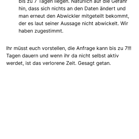
bis zu 7 Tagen liegen. Natürlich auf die Gefahr
hin, dass sich nichts an den Daten ändert und
man erneut den Abwickler mitgeteilt bekommt,
der es laut seiner Aussage nicht abwickelt. Wir
haben zugestimmt.
Ihr müsst euch vorstellen, die Anfrage kann bis zu 7!!!
Tagen dauern und wenn ihr da nicht selbst aktiv
werdet, ist das verlorene Zeit. Gesagt getan.