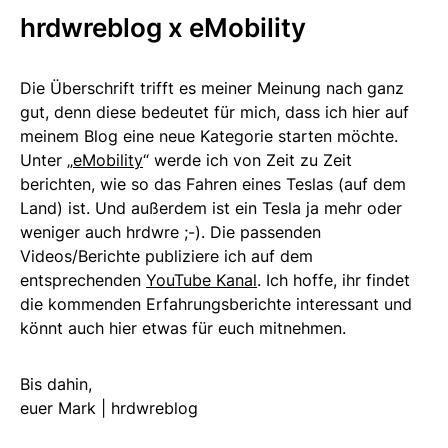
hrdwreblog x eMobility
Die Überschrift trifft es meiner Meinung nach ganz
gut, denn diese bedeutet für mich, dass ich hier auf
meinem Blog eine neue Kategorie starten möchte.
Unter „
eMobility
“ werde ich von Zeit zu Zeit
berichten, wie so das Fahren eines Teslas (auf dem
Land) ist. Und außerdem ist ein Tesla ja mehr oder
weniger auch hrdwre ;-). Die passenden
Videos/Berichte publiziere ich auf dem
entsprechenden
YouTube Kanal
. Ich hoffe, ihr findet
die kommenden Erfahrungsberichte interessant und
könnt auch hier etwas für euch mitnehmen.
Bis dahin,
euer Mark | hrdwreblog