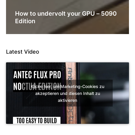
How to undervolt your GPU – 5090
Edition
Latest Video
Klicke hier, um Marketing-Cookies zu
akzeptieren und diesen Inhalt zu
aktivieren