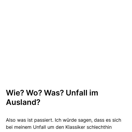
Wie? Wo? Was? Unfall im
Ausland?
Also was ist passiert. Ich würde sagen, dass es sich
bei meinem Unfall um den Klassiker schlechthin