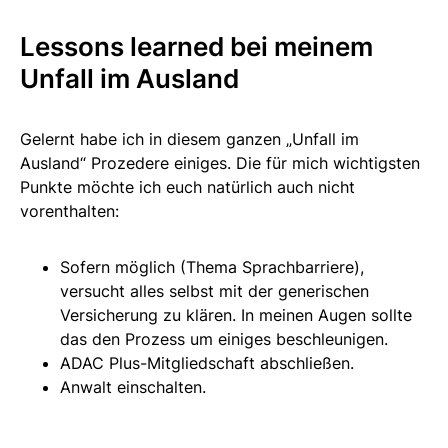
Lessons learned bei meinem
Unfall im Ausland
Gelernt habe ich in diesem ganzen „Unfall im
Ausland“ Prozedere einiges. Die für mich wichtigsten
Punkte möchte ich euch natürlich auch nicht
vorenthalten:
Sofern möglich (Thema Sprachbarriere),
versucht alles selbst mit der generischen
Versicherung zu klären. In meinen Augen sollte
das den Prozess um einiges beschleunigen.
ADAC Plus-Mitgliedschaft abschließen.
Anwalt einschalten.