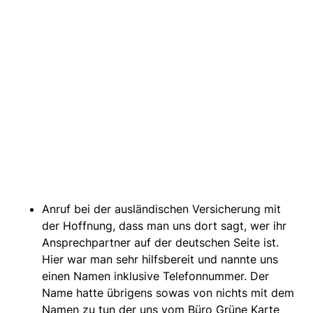
Anruf bei der ausländischen Versicherung mit
der Hoffnung, dass man uns dort sagt, wer ihr
Ansprechpartner auf der deutschen Seite ist.
Hier war man sehr hilfsbereit und nannte uns
einen Namen inklusive Telefonnummer. Der
Name hatte übrigens sowas von nichts mit dem
Namen zu tun der uns vom Büro Grüne Karte