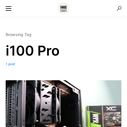
Browsing Tag
i100 Pro
1 post