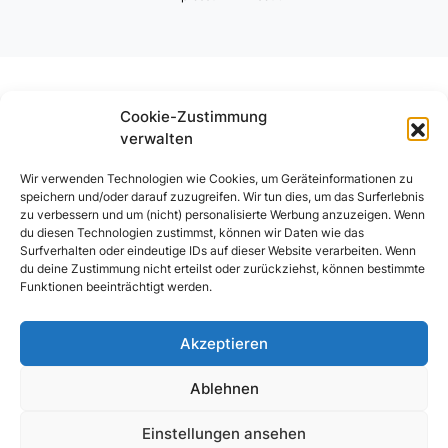
Cookie-Zustimmung
verwalten
Wir verwenden Technologien wie Cookies, um Geräteinformationen zu
speichern und/oder darauf zuzugreifen. Wir tun dies, um das Surferlebnis
zu verbessern und um (nicht) personalisierte Werbung anzuzeigen. Wenn
du diesen Technologien zustimmst, können wir Daten wie das
Surfverhalten oder eindeutige IDs auf dieser Website verarbeiten. Wenn
du deine Zustimmung nicht erteilst oder zurückziehst, können bestimmte
Funktionen beeinträchtigt werden.
Akzeptieren
Ablehnen
Einstellungen ansehen