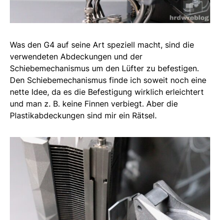
Was den G4 auf seine Art speziell macht, sind die
verwendeten Abdeckungen und der
Schiebemechanismus um den Lüfter zu befestigen.
Den Schiebemechanismus finde ich soweit noch eine
nette Idee, da es die Befestigung wirklich erleichtert
und man z. B. keine Finnen verbiegt. Aber die
Plastikabdeckungen sind mir ein Rätsel.