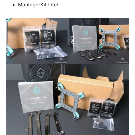
Montage-Kit Intel