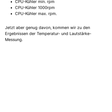
CPU-Kühler min. rpm
CPU-Kühler 1000rpm
CPU-Kühler max. rpm.
Jetzt aber genug davon, kommen wir zu den
Ergebnissen der Temperatur- und Lautstärke-
Messung.