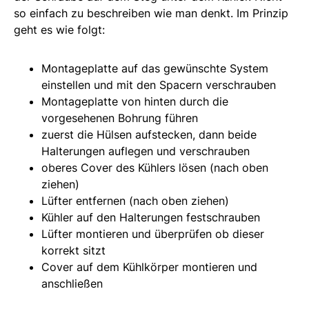
so einfach zu beschreiben wie man denkt. Im Prinzip
geht es wie folgt:
Montageplatte auf das gewünschte System
einstellen und mit den Spacern verschrauben
Montageplatte von hinten durch die
vorgesehenen Bohrung führen
zuerst die Hülsen aufstecken, dann beide
Halterungen auflegen und verschrauben
oberes Cover des Kühlers lösen (nach oben
ziehen)
Lüfter entfernen (nach oben ziehen)
Kühler auf den Halterungen festschrauben
Lüfter montieren und überprüfen ob dieser
korrekt sitzt
Cover auf dem Kühlkörper montieren und
anschließen