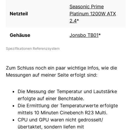
Seasonic Prime
Netzteil
Platinum 1200W ATX
2.4
*
Gehäuse
Jonsbo TB01
*
Spezifikationen Referenzsystem
Zum Schluss noch ein paar wichtige Infos, wie die
Messungen auf meiner Seite erfolgt sind:
Die Messung der Temperatur und Lautstärke
erfolgte auf einer Benchtable.
Die Ermittlung der Temperaturwerte erfolgte
mittels 10 Minuten Cinebench R23 Multi.
CPU und GPU waren nicht gedrosselt/
übertaktet, sondern liefen mit