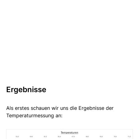
Ergebnisse
Als erstes schauen wir uns die Ergebnisse der
Temperaturmessung an: