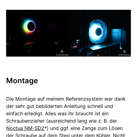
Montage
Die Montage auf meinem Referenzsystem war dank
der sehr gut bebilderten Anleitung schnell und
einfach erledigt. Alles was ihr braucht ist ein
Schraubenzieher (ausreichend lang wie z. B. der
Noctua NM-SD2
*) und ggf. eine Zange zum Lösen
der Schraube auf dem Steg unter dem Kühler. Nicht