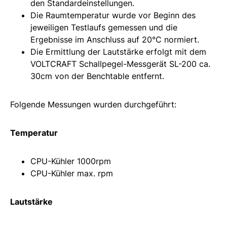
den Standardeinstellungen.
Die Raumtemperatur wurde vor Beginn des
jeweiligen Testlaufs gemessen und die
Ergebnisse im Anschluss auf 20°C normiert.
Die Ermittlung der Lautstärke erfolgt mit dem
VOLTCRAFT Schallpegel-Messgerät SL-200 ca.
30cm von der Benchtable entfernt.
Folgende Messungen wurden durchgeführt:
Temperatur
CPU-Kühler 1000rpm
CPU-Kühler max. rpm
Lautstärke