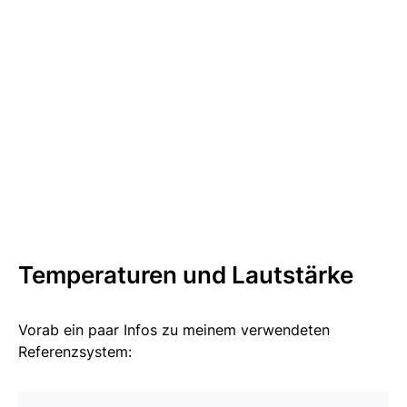
Temperaturen und Lautstärke
Vorab ein paar Infos zu meinem verwendeten
Referenzsystem: