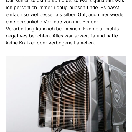
Der Kühler selbst ist komplett schwarz gehalten, was
ich persönlich immer richtig hübsch finde. Es passt
einfach so viel besser als silber. Gut, auch hier wieder
eine persönliche Vorliebe von mir. Bei der
Verarbeitung kann ich bei meinem Exemplar nichts
negatives berichten. Alles war soweit 1a und hatte
keine Kratzer oder verbogene Lamellen.