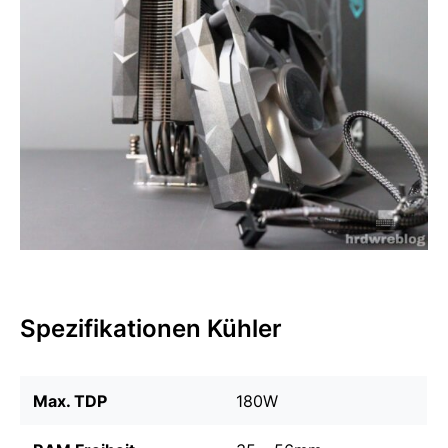
Spezifikationen Kühler
Max. TDP
180W