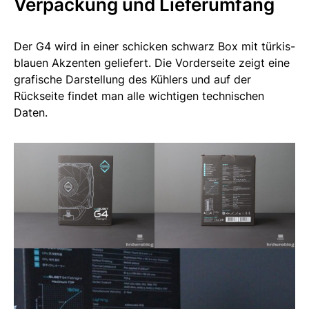
Verpackung und Lieferumfang
Der G4 wird in einer schicken schwarz Box mit türkis-
blauen Akzenten geliefert. Die Vorderseite zeigt eine
grafische Darstellung des Kühlers und auf der
Rückseite findet man alle wichtigen technischen
Daten.