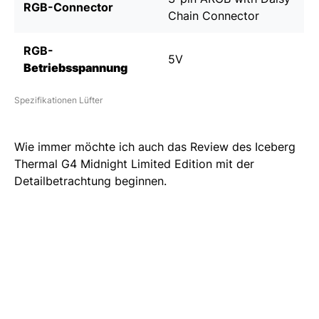
RGB-Connector
Chain Connector
RGB-
5V
Betriebsspannung
Spezifikationen Lüfter
Wie immer möchte ich auch das Review des Iceberg
Thermal G4 Midnight Limited Edition mit der
Detailbetrachtung beginnen.