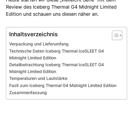
Review des Iceberg Thermal G4 Midnight Limited
Edition und schauen uns diesen näher an.
Inhaltsverzeichnis
Verpackung und Lieferumfang
Technische Daten Iceberg Thermal IceSLEET G4
Midnight Limited Edition
Detailbetrachtung Iceberg Thermal IceSLEET G4
Midnight Limited Edition
Temperaturen und Lautstärke
Fazit zum Iceberg Thermal G4 Midnight Limited Edition
Zusammenfassung