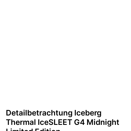
Detailbetrachtung Iceberg
Thermal IceSLEET G4 Midnight