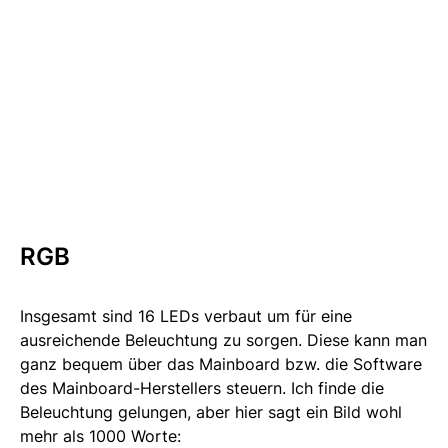
RGB
Insgesamt sind 16 LEDs verbaut um für eine
ausreichende Beleuchtung zu sorgen. Diese kann man
ganz bequem über das Mainboard bzw. die Software
des Mainboard-Herstellers steuern. Ich finde die
Beleuchtung gelungen, aber hier sagt ein Bild wohl
mehr als 1000 Worte: