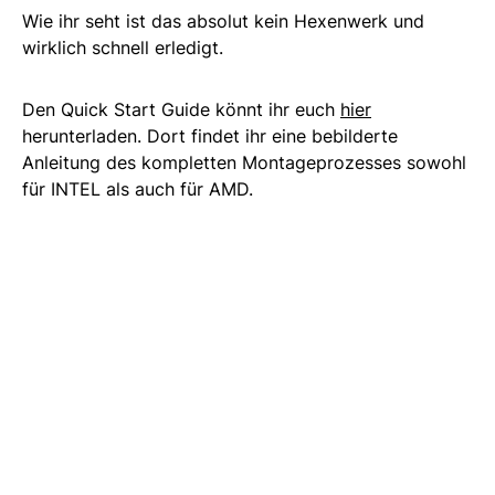
Wie ihr seht ist das absolut kein Hexenwerk und
wirklich schnell erledigt.
Den Quick Start Guide könnt ihr euch
hier
herunterladen. Dort findet ihr eine bebilderte
Anleitung des kompletten Montageprozesses sowohl
für INTEL als auch für AMD.