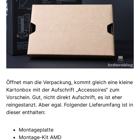
Öffnet man die Verpackung, kommt gleich eine kleine
Kartonbox mit der Aufschrift „Accessoires“ zum
Vorschein. Gut, nicht direkt Aufschrift, es ist eher
reingestanzt. Aber egal. Folgender Lieferumfang ist in
dieser enthalten:
Montageplatte
Montage-Kit AMD