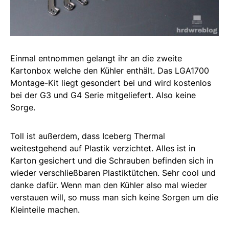
Einmal entnommen gelangt ihr an die zweite
Kartonbox welche den Kühler enthält. Das LGA1700
Montage-Kit liegt gesondert bei und wird kostenlos
bei der G3 und G4 Serie mitgeliefert. Also keine
Sorge.
Toll ist außerdem, dass Iceberg Thermal
weitestgehend auf Plastik verzichtet. Alles ist in
Karton gesichert und die Schrauben befinden sich in
wieder verschließbaren Plastiktütchen. Sehr cool und
danke dafür. Wenn man den Kühler also mal wieder
verstauen will, so muss man sich keine Sorgen um die
Kleinteile machen.