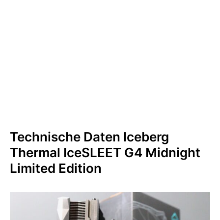
Technische Daten Iceberg
Thermal IceSLEET G4 Midnight
Limited Edition