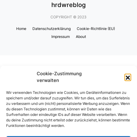
hrdwreblog
COPYRIGHT © 2023
Home
Datenschutzerklärung
Cookie-Richtlinie (EU)
Impressum
About
Cookie-Zustimmung
verwalten
Wir verwenden Technologien wie Cookies, um Geräteinformationen zu
speichern und/oder darauf zuzugreifen. Wir tun dies, um das Surferlebnis
zu verbessern und um (nicht) personalisierte Werbung anzuzeigen. Wenn
du diesen Technologien zustimmst, können wir Daten wie das
Surfverhalten oder eindeutige IDs auf dieser Website verarbeiten. Wenn
du deine Zustimmung nicht erteilst oder zurückziehst, können bestimmte
Funktionen beeinträchtigt werden.