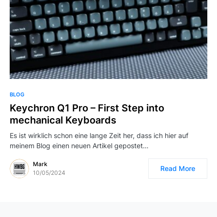
BLOG
Keychron Q1 Pro – First Step into
mechanical Keyboards
Es ist wirklich schon eine lange Zeit her, dass ich hier auf
meinem Blog einen neuen Artikel gepostet…
Mark
Read More
10/05/2024