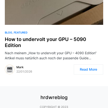
BLOG
FEATURED
How to undervolt your GPU – 5090
Edition
Nach meinem „How to undervolt your GPU – 4090 Edition“
Artikel muss natürlich auch noch der passende Guide…
Mark
Read More
22/01/2026
hrdwreblog
COPYRIGHT © 2023