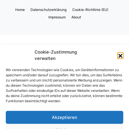
Home
Datenschutzerklärung
Cookie-Richtlinie (EU)
Impressum
About
Cookie-Zustimmung
verwalten
Wir verwenden Technologien wie Cookies, um Geräteinformationen zu
speichern und/oder darauf zuzugreifen. Wir tun dies, um das Surferlebnis
zu verbessern und um (nicht) personalisierte Werbung anzuzeigen. Wenn
du diesen Technologien zustimmst, können wir Daten wie das
Surfverhalten oder eindeutige IDs auf dieser Website verarbeiten. Wenn
du deine Zustimmung nicht erteilst oder zurückziehst, können bestimmte
Funktionen beeinträchtigt werden.
Akzeptieren