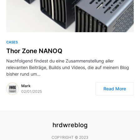
CASES
Thor Zone NANOQ
Nachfolgend findest du eine Zusammenstellung aller
relevanten Beiträge, Builds und Videos, die auf meinem Blog
bisher rund um…
Mark
Read More
02/01/2025
hrdwreblog
COPYRIGHT © 2023