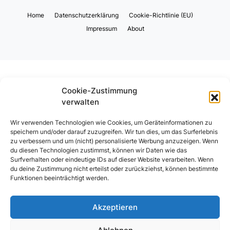
Home
Datenschutzerklärung
Cookie-Richtlinie (EU)
Impressum
About
Cookie-Zustimmung
verwalten
Wir verwenden Technologien wie Cookies, um Geräteinformationen zu
speichern und/oder darauf zuzugreifen. Wir tun dies, um das Surferlebnis
zu verbessern und um (nicht) personalisierte Werbung anzuzeigen. Wenn
du diesen Technologien zustimmst, können wir Daten wie das
Surfverhalten oder eindeutige IDs auf dieser Website verarbeiten. Wenn
du deine Zustimmung nicht erteilst oder zurückziehst, können bestimmte
Funktionen beeinträchtigt werden.
Akzeptieren