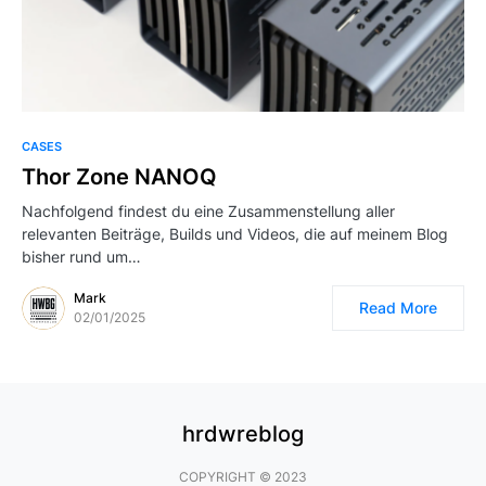
CASES
Thor Zone NANOQ
Nachfolgend findest du eine Zusammenstellung aller
relevanten Beiträge, Builds und Videos, die auf meinem Blog
bisher rund um…
Mark
Read More
02/01/2025
hrdwreblog
COPYRIGHT © 2023