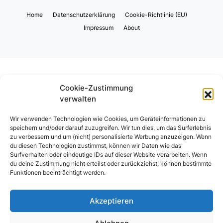
Home
Datenschutzerklärung
Cookie-Richtlinie (EU)
Impressum
About
Cookie-Zustimmung
verwalten
Wir verwenden Technologien wie Cookies, um Geräteinformationen zu
speichern und/oder darauf zuzugreifen. Wir tun dies, um das Surferlebnis
zu verbessern und um (nicht) personalisierte Werbung anzuzeigen. Wenn
du diesen Technologien zustimmst, können wir Daten wie das
Surfverhalten oder eindeutige IDs auf dieser Website verarbeiten. Wenn
du deine Zustimmung nicht erteilst oder zurückziehst, können bestimmte
Funktionen beeinträchtigt werden.
Akzeptieren