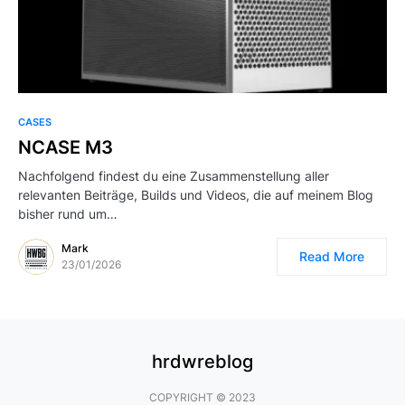
CASES
NCASE M3
Nachfolgend findest du eine Zusammenstellung aller
relevanten Beiträge, Builds und Videos, die auf meinem Blog
bisher rund um…
Mark
Read More
23/01/2026
hrdwreblog
COPYRIGHT © 2023