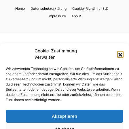
Home
Datenschutzerklärung
Cookie-Richtlinie (EU)
Impressum
About
Cookie-Zustimmung
verwalten
Wir verwenden Technologien wie Cookies, um Geräteinformationen zu
speichern und/oder darauf zuzugreifen. Wir tun dies, um das Surferlebnis
zu verbessern und um (nicht) personalisierte Werbung anzuzeigen. Wenn
du diesen Technologien zustimmst, können wir Daten wie das
Surfverhalten oder eindeutige IDs auf dieser Website verarbeiten. Wenn
du deine Zustimmung nicht erteilst oder zurückziehst, können bestimmte
Funktionen beeinträchtigt werden.
Akzeptieren