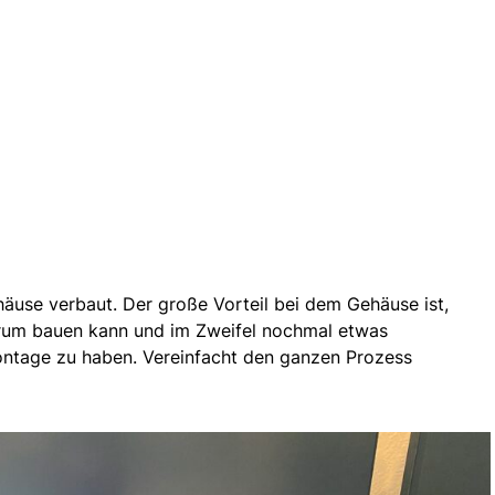
äuse verbaut. Der große Vorteil bei dem Gehäuse ist,
rum bauen kann und im Zweifel nochmal etwas
ontage zu haben. Vereinfacht den ganzen Prozess