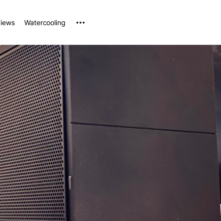
iews
Watercooling