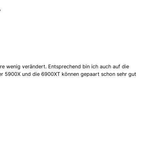
*
e wenig verändert. Entsprechend bin ich auch auf die
der 5900X und die 6900XT können gepaart schon sehr gut