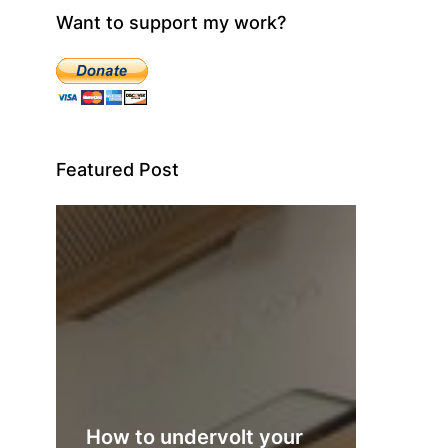
Want to support my work?
Featured Post
How to undervolt your