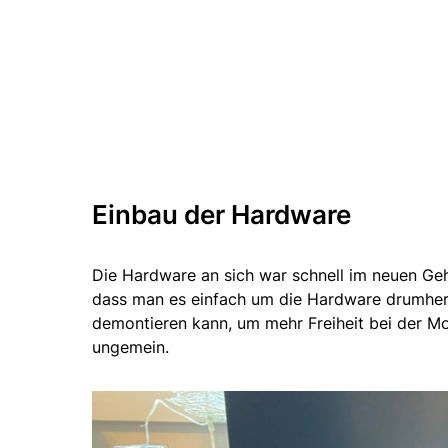
Einbau der Hardware
Die Hardware an sich war schnell im neuen Geh
dass man es einfach um die Hardware drumhe
demontieren kann, um mehr Freiheit bei der M
ungemein.