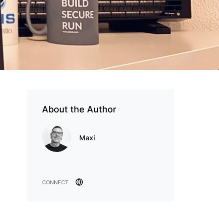
About the Author
Maxi