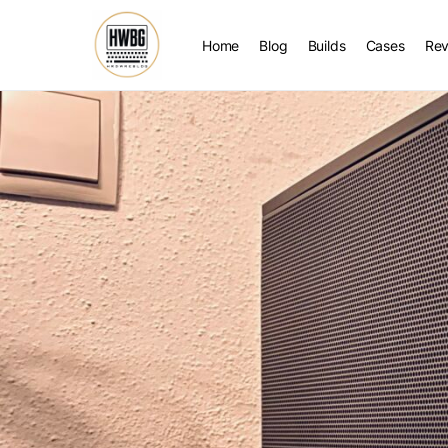
Home
Blog
Builds
Cases
Rev