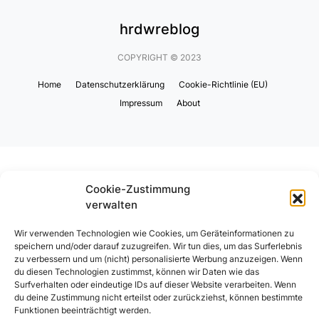
hrdwreblog
COPYRIGHT © 2023
Home
Datenschutzerklärung
Cookie-Richtlinie (EU)
Impressum
About
Cookie-Zustimmung
verwalten
Wir verwenden Technologien wie Cookies, um Geräteinformationen zu
speichern und/oder darauf zuzugreifen. Wir tun dies, um das Surferlebnis
zu verbessern und um (nicht) personalisierte Werbung anzuzeigen. Wenn
du diesen Technologien zustimmst, können wir Daten wie das
Surfverhalten oder eindeutige IDs auf dieser Website verarbeiten. Wenn
du deine Zustimmung nicht erteilst oder zurückziehst, können bestimmte
Funktionen beeinträchtigt werden.