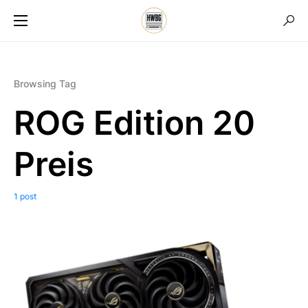
Browsing Tag
ROG Edition 20
Preis
1 post