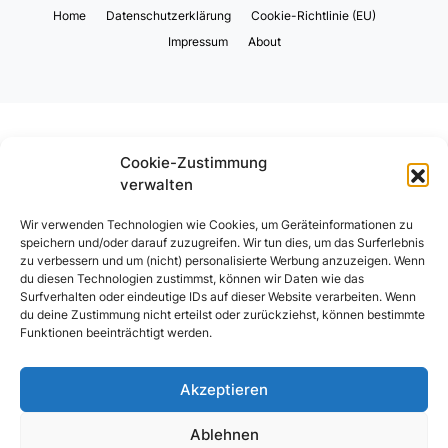
Home
Datenschutzerklärung
Cookie-Richtlinie (EU)
Impressum
About
Cookie-Zustimmung
verwalten
Wir verwenden Technologien wie Cookies, um Geräteinformationen zu
speichern und/oder darauf zuzugreifen. Wir tun dies, um das Surferlebnis
zu verbessern und um (nicht) personalisierte Werbung anzuzeigen. Wenn
du diesen Technologien zustimmst, können wir Daten wie das
Surfverhalten oder eindeutige IDs auf dieser Website verarbeiten. Wenn
du deine Zustimmung nicht erteilst oder zurückziehst, können bestimmte
Funktionen beeinträchtigt werden.
Akzeptieren
Ablehnen