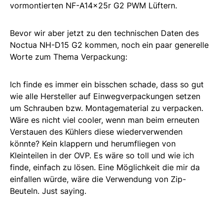
vormontierten NF-A14x25r G2 PWM Lüftern.
Bevor wir aber jetzt zu den technischen Daten des
Noctua NH-D15 G2 kommen, noch ein paar generelle
Worte zum Thema Verpackung:
Ich finde es immer ein bisschen schade, dass so gut
wie alle Hersteller auf Einwegverpackungen setzen
um Schrauben bzw. Montagematerial zu verpacken.
Wäre es nicht viel cooler, wenn man beim erneuten
Verstauen des Kühlers diese wiederverwenden
könnte? Kein klappern und herumfliegen von
Kleinteilen in der OVP. Es wäre so toll und wie ich
finde, einfach zu lösen. Eine Möglichkeit die mir da
einfallen würde, wäre die Verwendung von Zip-
Beuteln. Just saying.