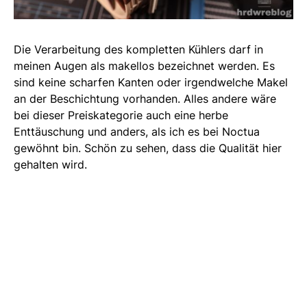
Die Verarbeitung des kompletten Kühlers darf in
meinen Augen als makellos bezeichnet werden. Es
sind keine scharfen Kanten oder irgendwelche Makel
an der Beschichtung vorhanden. Alles andere wäre
bei dieser Preiskategorie auch eine herbe
Enttäuschung und anders, als ich es bei Noctua
gewöhnt bin. Schön zu sehen, dass die Qualität hier
gehalten wird.