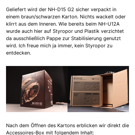
Geliefert wird der NH-D15 G2 sicher verpackt in
einem braun/schwarzen Karton. Nichts wackelt oder
klirrt aus dem Inneren. Wie bereits beim NH-U12A
wurde auch hier auf Styropor und Plastik verzichtet
da ausschließlich Pappe zur Stabilisierung genutzt
wird. Ich freue mich ja immer, kein Styropor zu
entdecken.
Nach dem Öffnen des Kartons erblicken wir direkt die
Accessoires-Box mit folgendem Inhalt: