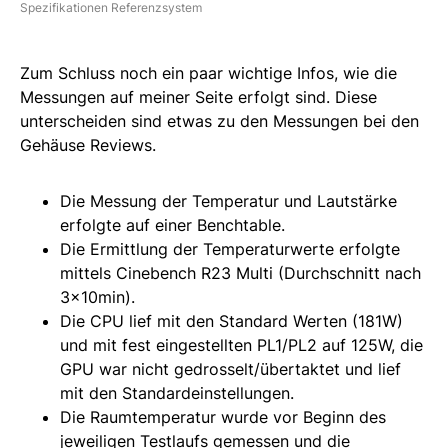
Spezifikationen Referenzsystem
Zum Schluss noch ein paar wichtige Infos, wie die
Messungen auf meiner Seite erfolgt sind. Diese
unterscheiden sind etwas zu den Messungen bei den
Gehäuse Reviews.
Die Messung der Temperatur und Lautstärke
erfolgte auf einer Benchtable.
Die Ermittlung der Temperaturwerte erfolgte
mittels Cinebench R23 Multi (Durchschnitt nach
3x10min).
Die CPU lief mit den Standard Werten (181W)
und mit fest eingestellten PL1/PL2 auf 125W, die
GPU war nicht gedrosselt/übertaktet und lief
mit den Standardeinstellungen.
Die Raumtemperatur wurde vor Beginn des
jeweiligen Testlaufs gemessen und die