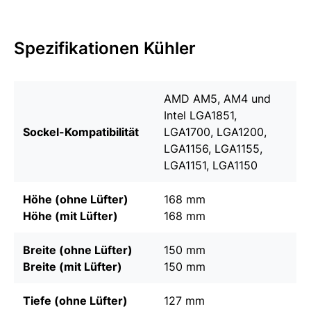
Spezifikationen Kühler
AMD AM5, AM4 und
Intel LGA1851,
Sockel-Kompatibilität
LGA1700, LGA1200,
LGA1156, LGA1155,
LGA1151, LGA1150
Höhe (ohne Lüfter)
168 mm
Höhe (mit Lüfter)
168 mm
Breite (ohne Lüfter)
150 mm
Breite (mit Lüfter)
150 mm
Tiefe (ohne Lüfter)
127 mm