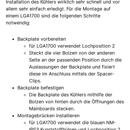
Installation des Kühlers wirklich sehr schnell und vor
allem sehr einfach erledigt. Für die Montage auf
einem LGA1700 sind die folgenden Schritte
notwendig:
Backplate vorbereiten
für LGA1700 verwendet Lochposition 2
Steckt die vier Bolzen von der anderen
Seite an der passenden Position durch die
Auslassungen der Backplate und fixiert
diese im Anschluss mittels der Spacer-
Clips.
Backplate befestigen
Die Backplate des Kühlers mithilfe der
Bolzen von hinten durch die Öffnungen des
Mainboards stecken.
Montagebrücken installieren
für LGA1700 verwendet die blauen NM-
IPS3 Kunststoffhülsen und Lochposition 2.