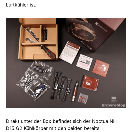
Luftkühler ist.
Direkt unter der Box befindet sich der Noctua NH-
D15 G2 Kühlkörper mit den beiden bereits