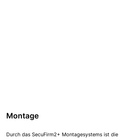
Montage
Durch das SecuFirm2+ Montagesystems ist die