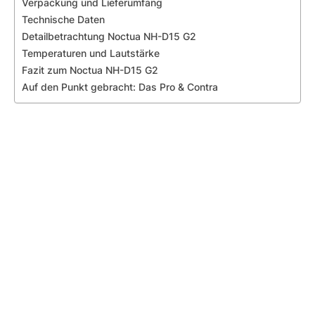
Verpackung und Lieferumfang
Technische Daten
Detailbetrachtung Noctua NH-D15 G2
Temperaturen und Lautstärke
Fazit zum Noctua NH-D15 G2
Auf den Punkt gebracht: Das Pro & Contra