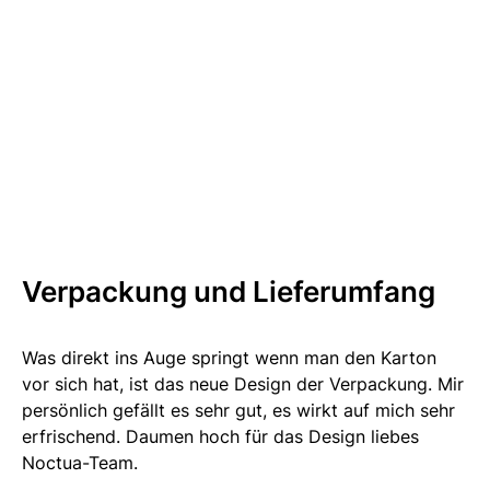
Verpackung und Lieferumfang
Was direkt ins Auge springt wenn man den Karton
vor sich hat, ist das neue Design der Verpackung. Mir
persönlich gefällt es sehr gut, es wirkt auf mich sehr
erfrischend. Daumen hoch für das Design liebes
Noctua-Team.