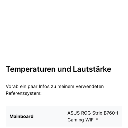
Temperaturen und Lautstärke
Vorab ein paar Infos zu meinem verwendeten
Referenzsystem:
ASUS ROG Strix B760-I
Mainboard
Gaming WIFI
*