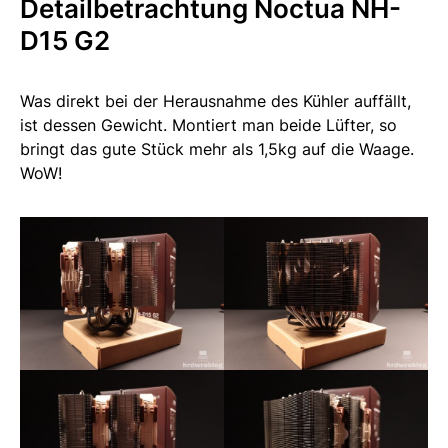
Detailbetrachtung Noctua NH-
D15 G2
Was direkt bei der Herausnahme des Kühler auffällt,
ist dessen Gewicht. Montiert man beide Lüfter, so
bringt das gute Stück mehr als 1,5kg auf die Waage.
WoW!