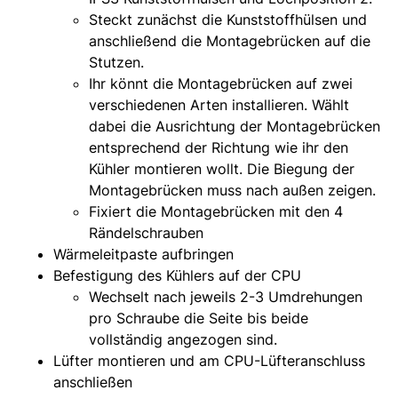
Steckt zunächst die Kunststoffhülsen und
anschließend die Montagebrücken auf die
Stutzen.
Ihr könnt die Montagebrücken auf zwei
verschiedenen Arten installieren. Wählt
dabei die Ausrichtung der Montagebrücken
entsprechend der Richtung wie ihr den
Kühler montieren wollt. Die Biegung der
Montagebrücken muss nach außen zeigen.
Fixiert die Montagebrücken mit den 4
Rändelschrauben
Wärmeleitpaste aufbringen
Befestigung des Kühlers auf der CPU
Wechselt nach jeweils 2-3 Umdrehungen
pro Schraube die Seite bis beide
vollständig angezogen sind.
Lüfter montieren und am CPU-Lüfteranschluss
anschließen