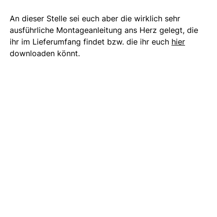
An dieser Stelle sei euch aber die wirklich sehr
ausführliche Montageanleitung ans Herz gelegt, die
ihr im Lieferumfang findet bzw. die ihr euch
hier
downloaden könnt.