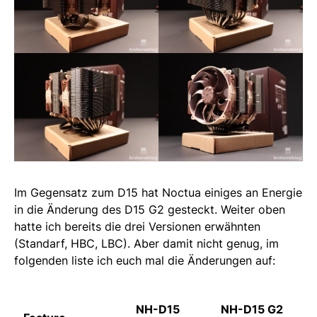
Im Gegensatz zum D15 hat Noctua einiges an Energie
in die Änderung des D15 G2 gesteckt. Weiter oben
hatte ich bereits die drei Versionen erwähnten
(Standarf, HBC, LBC). Aber damit nicht genug, im
folgenden liste ich euch mal die Änderungen auf:
NH-D15
NH-D15 G2