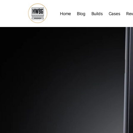
Home
Blog
Builds
Cases
Rev