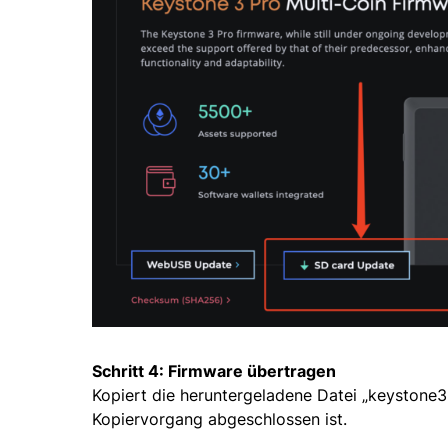
Schritt 4: Firmware übertragen
Kopiert die heruntergeladene Datei „keystone3
Kopiervorgang abgeschlossen ist.