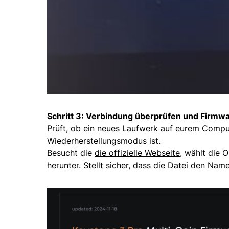
Schritt 3: Verbindung überprüfen und Firmw
Prüft, ob ein neues Laufwerk auf eurem Compu
Wiederherstellungsmodus ist.
Besucht die
die offizielle Webseite
, wählt die 
herunter. Stellt sicher, dass die Datei den Nam