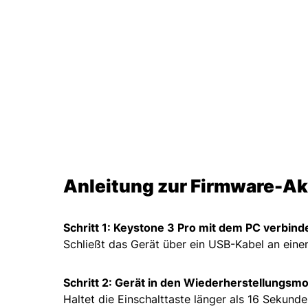
Anleitung zur Firmware-Ak
Schritt 1: Keystone 3 Pro mit dem PC verbind
Schließt das Gerät über ein USB-Kabel an ein
Schritt 2: Gerät in den Wiederherstellungsm
Haltet die Einschalttaste länger als 16 Sekun