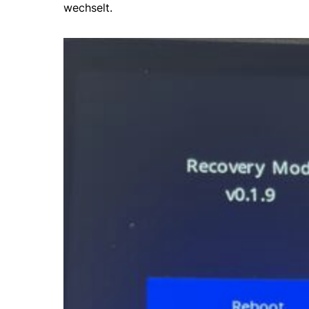
wechselt.