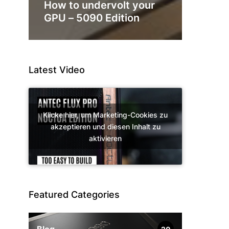
How to undervolt your
GPU – 5090 Edition
Latest Video
Klicke hier, um Marketing-Cookies zu
akzeptieren und diesen Inhalt zu
aktivieren
Featured Categories