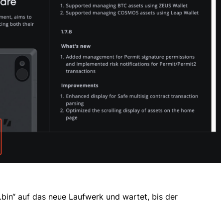
.bin“ auf das neue Laufwerk und wartet, bis der