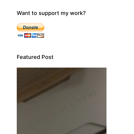
Want to support my work?
Featured Post