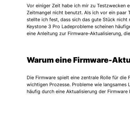
Vor einiger Zeit habe ich mir zu Testzwecken ei
Zeitmangel nicht benutzt. Als ich vor ein paar
stellte ich fest, dass sich das gute Stück nicht
Keystone 3 Pro Ladeprobleme scheinen häufiger
eine Anleitung zur Firmware-Aktualisierung, die
Warum eine Firmware-Aktua
Die Firmware spielt eine zentrale Rolle für die 
wichtigen Prozesse. Probleme wie langsames 
häufig durch eine Aktualisierung der Firmwar