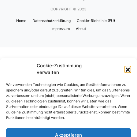
COPYRIGHT © 2023
Home
Datenschutzerklärung
Cookie-Richtlinie (EU)
Impressum
About
Cookie-Zustimmung
verwalten
Wir verwenden Technologien wie Cookies, um Geräteinformationen zu
speichern und/oder darauf zuzugreifen. Wir tun dies, um das Surferlebnis
zu verbessern und um (nicht) personalisierte Werbung anzuzeigen. Wenn
du diesen Technologien zustimmst, können wir Daten wie das
Surfverhalten oder eindeutige IDs auf dieser Website verarbeiten. Wenn
du deine Zustimmung nicht erteilst oder zurückziehst, können bestimmte
Funktionen beeinträchtigt werden.
Akzeptieren