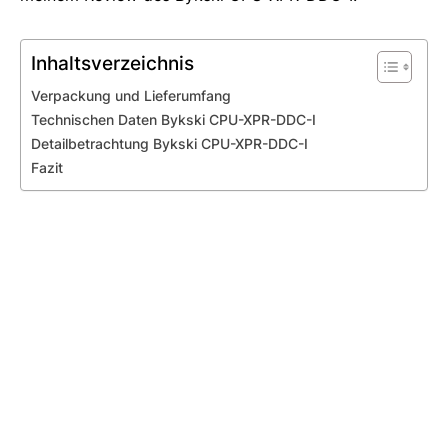
Inhaltsverzeichnis
Verpackung und Lieferumfang
Technischen Daten Bykski CPU-XPR-DDC-I
Detailbetrachtung Bykski CPU-XPR-DDC-I
Fazit