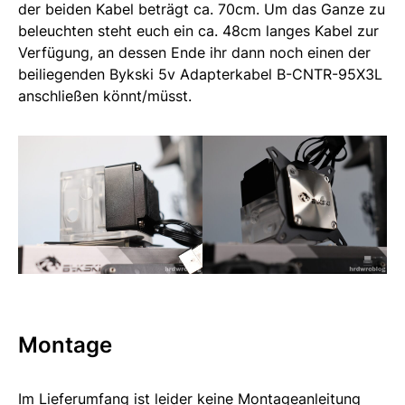
der beiden Kabel beträgt ca. 70cm. Um das Ganze zu
beleuchten steht euch ein ca. 48cm langes Kabel zur
Verfügung, an dessen Ende ihr dann noch einen der
beiliegenden Bykski 5v Adapterkabel B-CNTR-95X3L
anschließen könnt/müsst.
Montage
Im Lieferumfang ist leider keine Montageanleitung