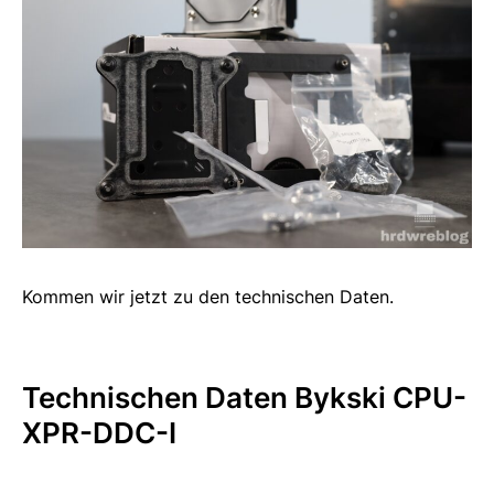
Kommen wir jetzt zu den technischen Daten.
Technischen Daten Bykski CPU-
XPR-DDC-I