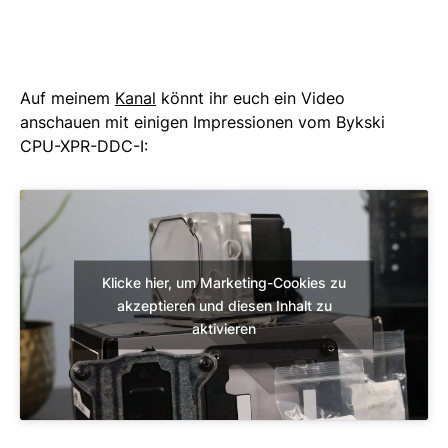
Auf meinem
Kanal
könnt ihr euch ein Video
anschauen mit einigen Impressionen vom Bykski
CPU-XPR-DDC-I:
Klicke hier, um Marketing-Cookies zu
akzeptieren und diesen Inhalt zu
aktivieren