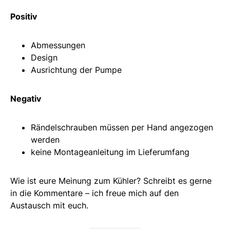
Positiv
Abmessungen
Design
Ausrichtung der Pumpe
Negativ
Rändelschrauben müssen per Hand angezogen
werden
keine Montageanleitung im Lieferumfang
Wie ist eure Meinung zum Kühler? Schreibt es gerne
in die Kommentare – ich freue mich auf den
Austausch mit euch.