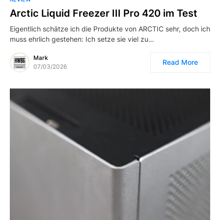
Arctic Liquid Freezer III Pro 420 im Test
Eigentlich schätze ich die Produkte von ARCTIC sehr, doch ich
muss ehrlich gestehen: Ich setze sie viel zu…
Mark
Read More
07/03/2026