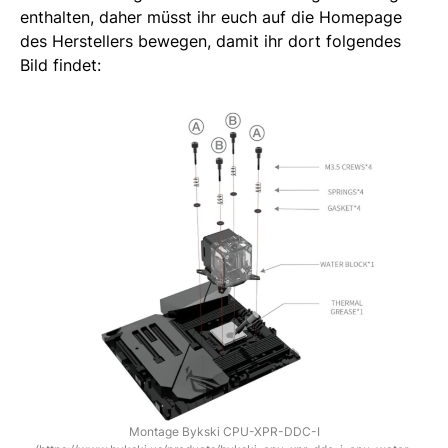
enthalten, daher müsst ihr euch auf die Homepage
des Herstellers bewegen, damit ihr dort folgendes
Bild findet:
Montage Bykski CPU-XPR-DDC-I