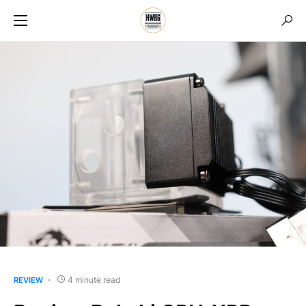
4 minute read
REVIEW