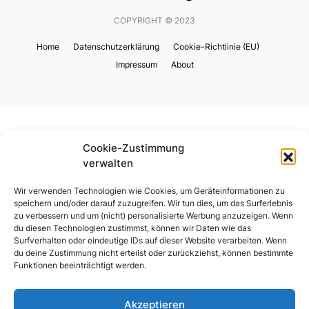
COPYRIGHT © 2023
Home
Datenschutzerklärung
Cookie-Richtlinie (EU)
Impressum
About
Cookie-Zustimmung
verwalten
Wir verwenden Technologien wie Cookies, um Geräteinformationen zu
speichern und/oder darauf zuzugreifen. Wir tun dies, um das Surferlebnis
zu verbessern und um (nicht) personalisierte Werbung anzuzeigen. Wenn
du diesen Technologien zustimmst, können wir Daten wie das
Surfverhalten oder eindeutige IDs auf dieser Website verarbeiten. Wenn
du deine Zustimmung nicht erteilst oder zurückziehst, können bestimmte
Funktionen beeinträchtigt werden.
Akzeptieren