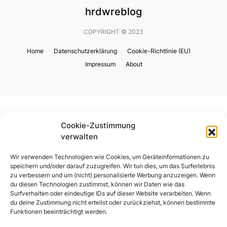
hrdwreblog
COPYRIGHT © 2023
Home
Datenschutzerklärung
Cookie-Richtlinie (EU)
Impressum
About
Cookie-Zustimmung
verwalten
Wir verwenden Technologien wie Cookies, um Geräteinformationen zu
speichern und/oder darauf zuzugreifen. Wir tun dies, um das Surferlebnis
zu verbessern und um (nicht) personalisierte Werbung anzuzeigen. Wenn
du diesen Technologien zustimmst, können wir Daten wie das
Surfverhalten oder eindeutige IDs auf dieser Website verarbeiten. Wenn
du deine Zustimmung nicht erteilst oder zurückziehst, können bestimmte
Funktionen beeinträchtigt werden.