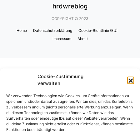
hrdwreblog
COPYRIGHT © 2023
Home
Datenschutzerklärung
Cookie-Richtlinie (EU)
Impressum
About
Cookie-Zustimmung
verwalten
Wir verwenden Technologien wie Cookies, um Geräteinformationen zu
speichern und/oder darauf zuzugreifen. Wir tun dies, um das Surferlebnis
zu verbessern und um (nicht) personalisierte Werbung anzuzeigen. Wenn
du diesen Technologien zustimmst, können wir Daten wie das
Surfverhalten oder eindeutige IDs auf dieser Website verarbeiten. Wenn
du deine Zustimmung nicht erteilst oder zurückziehst, können bestimmte
Funktionen beeinträchtigt werden.