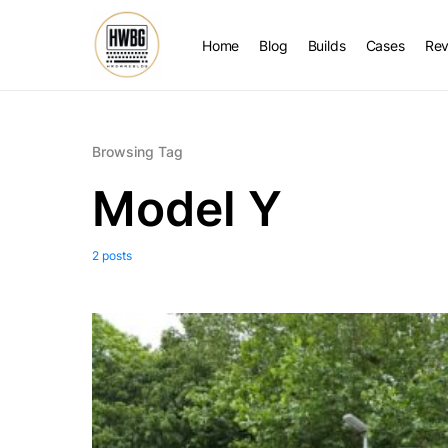
Home
Blog
Builds
Cases
Rev
Browsing Tag
Model Y
2 posts