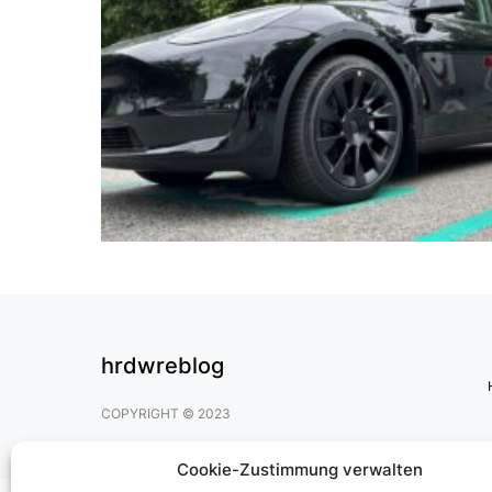
hrdwreblog
COPYRIGHT © 2023
Cookie-Zustimmung verwalten