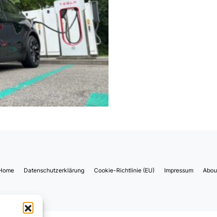
Home
Datenschutzerklärung
Cookie-Richtlinie (EU)
Impressum
Abou