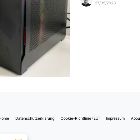
27/05/2023
Home
Datenschutzerklärung
Cookie-Richtlinie (EU)
Impressum
Abou