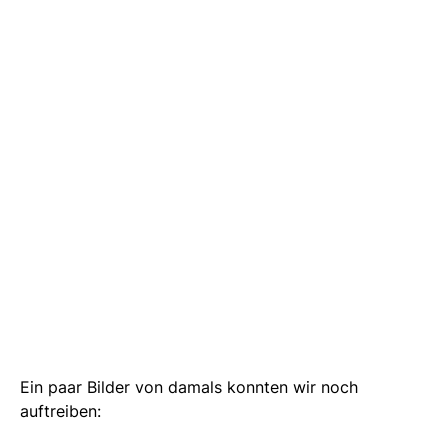
Ein paar Bilder von damals konnten wir noch
auftreiben: