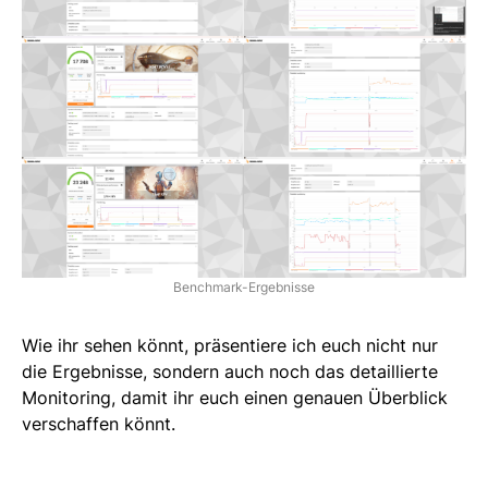
Benchmark-Ergebnisse
Wie ihr sehen könnt, präsentiere ich euch nicht nur
die Ergebnisse, sondern auch noch das detaillierte
Monitoring, damit ihr euch einen genauen Überblick
verschaffen könnt.