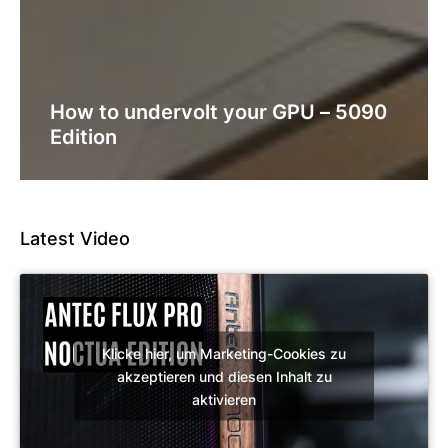
How to undervolt your GPU – 5090
Edition
Latest Video
Klicke hier, um Marketing-Cookies zu
akzeptieren und diesen Inhalt zu
aktivieren