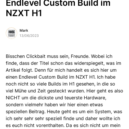
Endlevel Custom Build im
NZXT H1
Mark
13/06/2023
Bisschen Clickbait muss sein, Freunde. Wobei ich
finde, dass der Titel schon das widerspiegelt, was im
Artikel folgt. Denn für mich handelt es sich hier um
einen Endlevel Custom Build im NZXT H1. Ich habe
noch nicht so viele Builds im H1 gesehen, in die so
viel Mühe und Zeit gesteckt wurden. Hier geht es also
NICHT um die dickste und teuerste Hardware,
sondern vielmehr haben wir hier einen etwas
speziellen Beitrag. Heute geht es um ein System, was
ich sehr sehr sehr speziell finde und daher wollte ich
es euch nicht vorenthalten. Da es sich nicht um mein