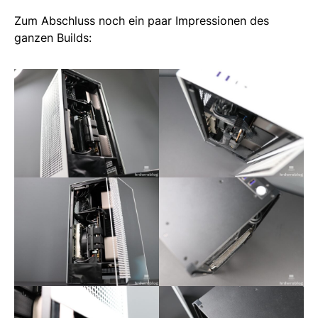
Zum Abschluss noch ein paar Impressionen des
ganzen Builds: