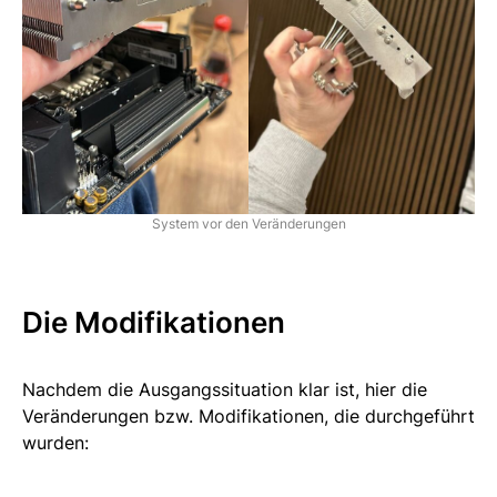
System vor den Veränderungen
Die Modifikationen
Nachdem die Ausgangssituation klar ist, hier die
Veränderungen bzw. Modifikationen, die durchgeführt
wurden: