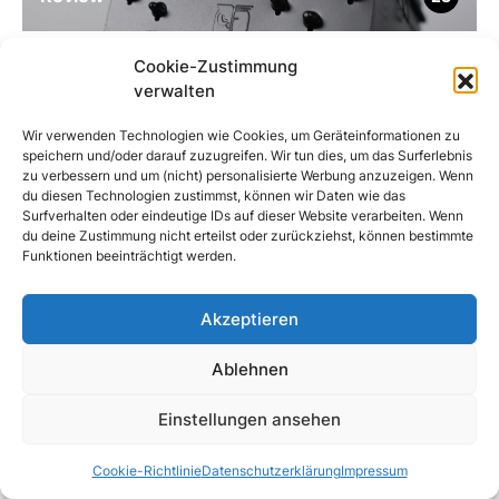
Cookie-Zustimmung
verwalten
Wir verwenden Technologien wie Cookies, um Geräteinformationen zu
speichern und/oder darauf zuzugreifen. Wir tun dies, um das Surferlebnis
zu verbessern und um (nicht) personalisierte Werbung anzuzeigen. Wenn
du diesen Technologien zustimmst, können wir Daten wie das
Surfverhalten oder eindeutige IDs auf dieser Website verarbeiten. Wenn
du deine Zustimmung nicht erteilst oder zurückziehst, können bestimmte
Funktionen beeinträchtigt werden.
Akzeptieren
Ablehnen
Einstellungen ansehen
RELATED POSTS
Cookie-Richtlinie
Datenschutzerklärung
Impressum