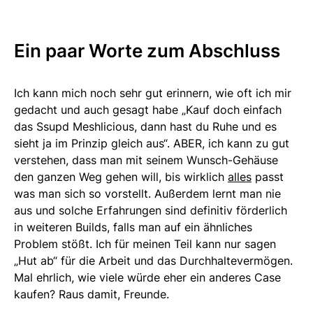
Ein paar Worte zum Abschluss
Ich kann mich noch sehr gut erinnern, wie oft ich mir
gedacht und auch gesagt habe „Kauf doch einfach
das Ssupd Meshlicious, dann hast du Ruhe und es
sieht ja im Prinzip gleich aus“. ABER, ich kann zu gut
verstehen, dass man mit seinem Wunsch-Gehäuse
den ganzen Weg gehen will, bis wirklich
alles
passt
was man sich so vorstellt. Außerdem lernt man nie
aus und solche Erfahrungen sind definitiv förderlich
in weiteren Builds, falls man auf ein ähnliches
Problem stößt. Ich für meinen Teil kann nur sagen
„Hut ab“ für die Arbeit und das Durchhaltevermögen.
Mal ehrlich, wie viele würde eher ein anderes Case
kaufen? Raus damit, Freunde.