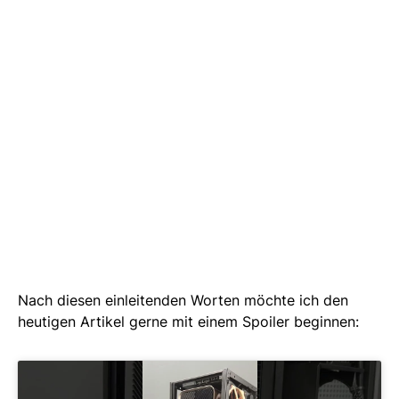
Nach diesen einleitenden Worten möchte ich den
heutigen Artikel gerne mit einem Spoiler beginnen: