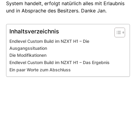
System handelt, erfolgt natürlich alles mit Erlaubnis
und in Absprache des Besitzers. Danke Jan.
Inhaltsverzeichnis
Endlevel Custom Build im NZXT H1 – Die
Ausgangssituation
Die Modifikationen
Endlevel Custom Build im NZXT H1 – Das Ergebnis
Ein paar Worte zum Abschluss