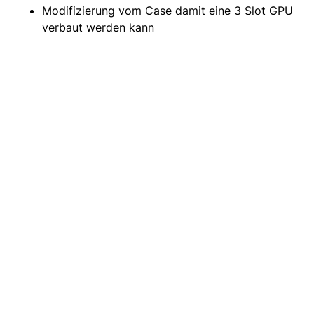
Modifizierung vom Case damit eine 3 Slot GPU
verbaut werden kann