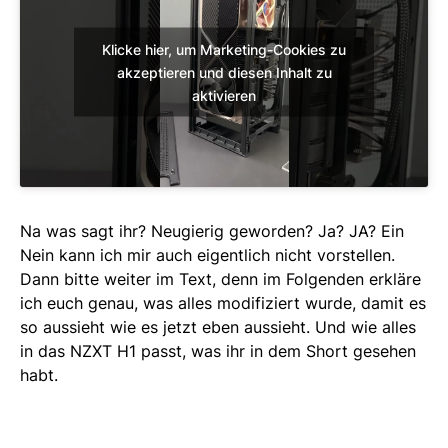
Klicke hier, um Marketing-Cookies zu
akzeptieren und diesen Inhalt zu
aktivieren
Na was sagt ihr? Neugierig geworden? Ja? JA? Ein
Nein kann ich mir auch eigentlich nicht vorstellen.
Dann bitte weiter im Text, denn im Folgenden erkläre
ich euch genau, was alles modifiziert wurde, damit es
so aussieht wie es jetzt eben aussieht. Und wie alles
in das NZXT H1 passt, was ihr in dem Short gesehen
habt.