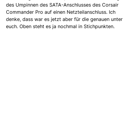
des Umpinnen des SATA-Anschlusses des Corsair
Commander Pro auf einen Netzteilanschluss. Ich
denke, dass war es jetzt aber für die genauen unter
euch. Oben steht es ja nochmal in Stichpunkten.