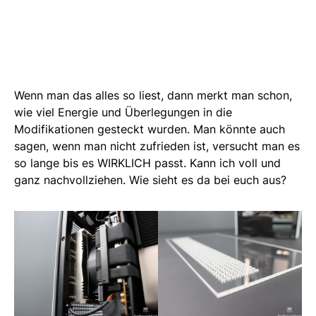
Wenn man das alles so liest, dann merkt man schon,
wie viel Energie und Überlegungen in die
Modifikationen gesteckt wurden. Man könnte auch
sagen, wenn man nicht zufrieden ist, versucht man es
so lange bis es WIRKLICH passt. Kann ich voll und
ganz nachvollziehen. Wie sieht es da bei euch aus?