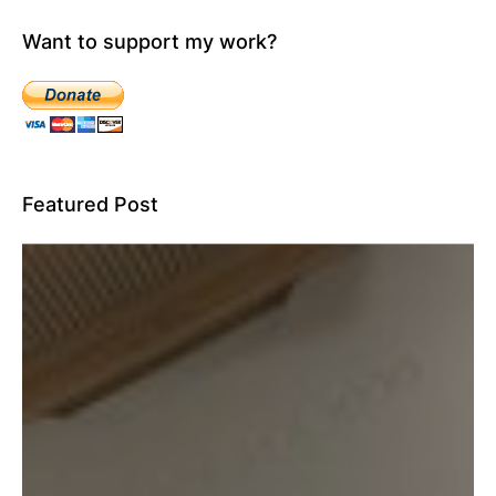
Want to support my work?
Featured Post