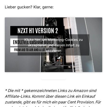
Lieber gucken? Klar, gerne:
Klicke hier, um Marketing-Cookies zu
akzeptieren und diesen Inhalt zu
aktivieren
* Die mit * gekennzeichneten Links zu Amazon sind
Affiliate-Links. Kommt über diesen Link ein Einkauf
zustande, gibt es für mich ein paar Cent Provision. Für