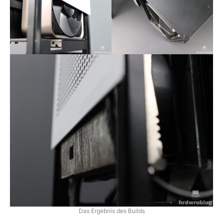
Das Ergebnis des Builds