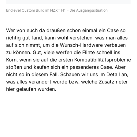
Endlevel Custom Build im NZXT H1 – Die Ausgangssituation
Wer von euch da draußen schon einmal ein Case so
richtig gut fand, kann wohl verstehen, was man alles
auf sich nimmt, um die Wunsch-Hardware verbauen
zu können. Gut, viele werfen die Flinte schnell ins
Korn, wenn sie auf die ersten Kompatibilitätsprobleme
stoßen und kaufen sich ein passenderes Case. Aber
nicht so in diesem Fall. Schauen wir uns im Detail an,
was alles verändert wurde bzw. welche Zusatzmeter
hier gelaufen wurden.