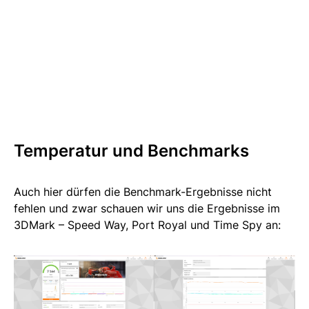
Temperatur und Benchmarks
Auch hier dürfen die Benchmark-Ergebnisse nicht
fehlen und zwar schauen wir uns die Ergebnisse im
3DMark – Speed Way, Port Royal und Time Spy an: