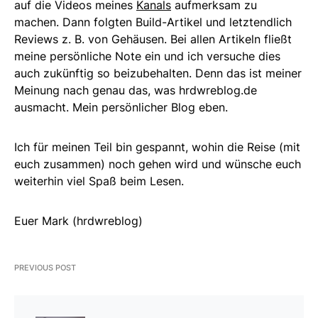
auf die Videos meines
Kanals
aufmerksam zu
machen. Dann folgten Build-Artikel und letztendlich
Reviews z. B. von Gehäusen. Bei allen Artikeln fließt
meine persönliche Note ein und ich versuche dies
auch zukünftig so beizubehalten. Denn das ist meiner
Meinung nach genau das, was hrdwreblog.de
ausmacht. Mein persönlicher Blog eben.
Ich für meinen Teil bin gespannt, wohin die Reise (mit
euch zusammen) noch gehen wird und wünsche euch
weiterhin viel Spaß beim Lesen.
Euer Mark (hrdwreblog)
PREVIOUS POST