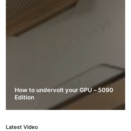
How to undervolt your GPU – 5090
Edition
Latest Video