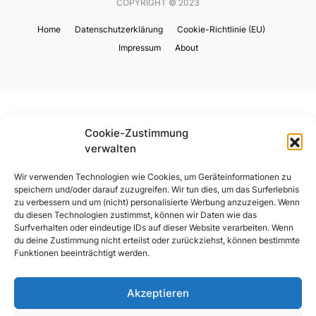
COPYRIGHT © 2023
Home
Datenschutzerklärung
Cookie-Richtlinie (EU)
Impressum
About
Cookie-Zustimmung
verwalten
Wir verwenden Technologien wie Cookies, um Geräteinformationen zu
speichern und/oder darauf zuzugreifen. Wir tun dies, um das Surferlebnis
zu verbessern und um (nicht) personalisierte Werbung anzuzeigen. Wenn
du diesen Technologien zustimmst, können wir Daten wie das
Surfverhalten oder eindeutige IDs auf dieser Website verarbeiten. Wenn
du deine Zustimmung nicht erteilst oder zurückziehst, können bestimmte
Funktionen beeinträchtigt werden.
Akzeptieren