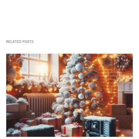
RELATED POSTS