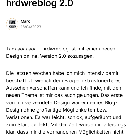
hrdwreblog 2.0
Mark
18/04/2023
Tadaaaaaaaa – hrdwreblog ist mit einem neuen
Design online. Version 2.0 sozusagen.
Die letzten Wochen habe ich mich intensiv damit
beschäftigt, wie ich dem Blog ein strukturierteres
Aussehen verschaffen kann und ich finde, mit dem
neuen Theme ist mir das auch gelungen. Das erste
von mir verwendete Design war ein reines Blog-
Design ohne großartige Möglichkeiten bzw.
Variationen. Es war leicht, schick, aufgeräumt und
zum Start perfekt. Mit der Zeit wurde mir allerdings
klar, dass mir die vorhandenen Möglichkeiten nicht