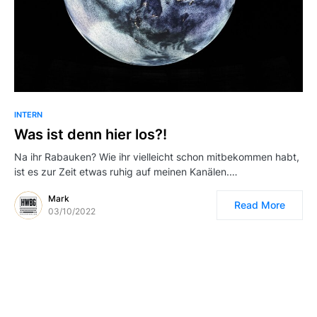
INTERN
Was ist denn hier los?!
Na ihr Rabauken? Wie ihr vielleicht schon mitbekommen habt,
ist es zur Zeit etwas ruhig auf meinen Kanälen.…
Mark
Read More
03/10/2022