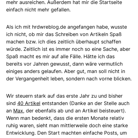
mehr ausreichen. Außerdem hat mir die Startseite
einfach nicht mehr gefallen.
Als ich mit hrdwreblog.de angefangen habe, wusste
ich nicht, ob mir das Schreiben von Artikeln Spaß
machen bzw. ich dies zeitlich überhaupt schaffen
würde. Zeitlich ist es immer noch so eine Sache, aber
Spaß macht es mir auf alle Fälle. Hätte ich das
bereits vor Jahren gewusst, dann wäre vermutlich
einiges anders gelaufen. Aber gut, man soll nicht in
der Vergangenheit leben, sondern nach vorne blicken.
Wir steuern stark auf das erste Jahr zu und bisher
sind
40 Artikel
entstanden (Danke an der Stelle auch
an
Max
, der ebenfalls ab und an Artikel beisteuert).
Wenn man bedenkt, dass die ersten Monate relativ
ruhig waren, sieht man mittlerweile doch eine starke
Entwicklung. Den Start machten einfache Posts, um