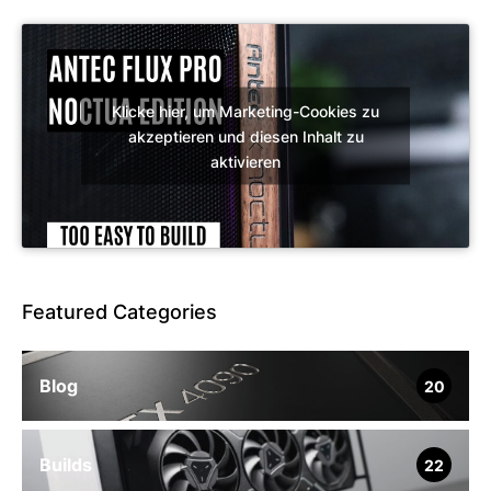
Klicke hier, um Marketing-Cookies zu
akzeptieren und diesen Inhalt zu
aktivieren
Featured Categories
Blog
20
Builds
22