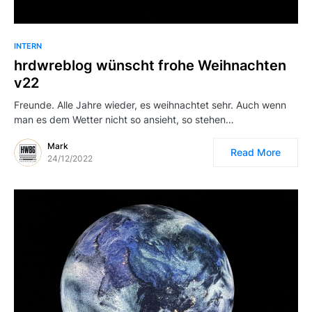
INTERN
hrdwreblog wünscht frohe Weihnachten
v22
Freunde. Alle Jahre wieder, es weihnachtet sehr. Auch wenn
man es dem Wetter nicht so ansieht, so stehen…
Mark
Read More
24/12/2022