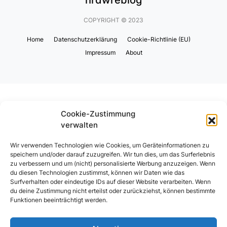
hrdwreblog
COPYRIGHT © 2023
Home
Datenschutzerklärung
Cookie-Richtlinie (EU)
Impressum
About
Cookie-Zustimmung
verwalten
Wir verwenden Technologien wie Cookies, um Geräteinformationen zu
speichern und/oder darauf zuzugreifen. Wir tun dies, um das Surferlebnis
zu verbessern und um (nicht) personalisierte Werbung anzuzeigen. Wenn
du diesen Technologien zustimmst, können wir Daten wie das
Surfverhalten oder eindeutige IDs auf dieser Website verarbeiten. Wenn
du deine Zustimmung nicht erteilst oder zurückziehst, können bestimmte
Funktionen beeinträchtigt werden.