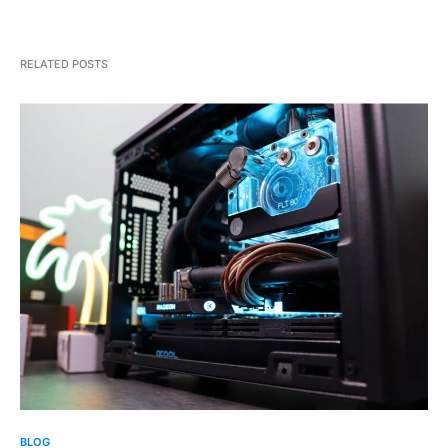
RELATED POSTS
BLOG