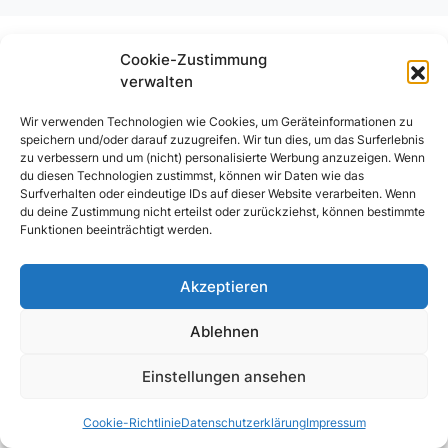
Cookie-Zustimmung
verwalten
Wir verwenden Technologien wie Cookies, um Geräteinformationen zu
speichern und/oder darauf zuzugreifen. Wir tun dies, um das Surferlebnis
zu verbessern und um (nicht) personalisierte Werbung anzuzeigen. Wenn
du diesen Technologien zustimmst, können wir Daten wie das
Surfverhalten oder eindeutige IDs auf dieser Website verarbeiten. Wenn
du deine Zustimmung nicht erteilst oder zurückziehst, können bestimmte
Funktionen beeinträchtigt werden.
Akzeptieren
Ablehnen
Einstellungen ansehen
Cookie-Richtlinie
Datenschutzerklärung
Impressum