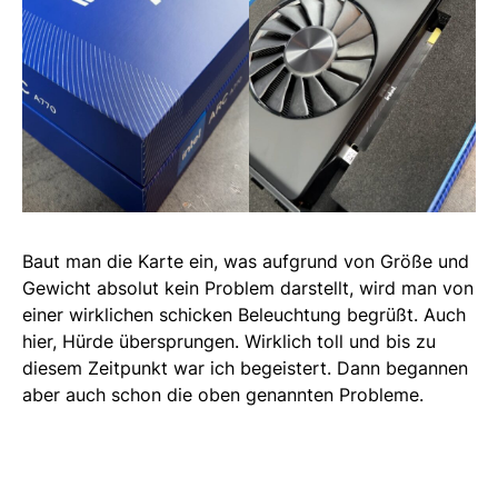
Baut man die Karte ein, was aufgrund von Größe und
Gewicht absolut kein Problem darstellt, wird man von
einer wirklichen schicken Beleuchtung begrüßt. Auch
hier, Hürde übersprungen. Wirklich toll und bis zu
diesem Zeitpunkt war ich begeistert. Dann begannen
aber auch schon die oben genannten Probleme.