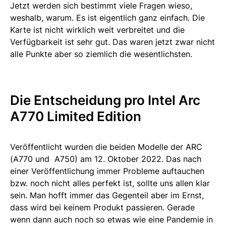
Jetzt werden sich bestimmt viele Fragen wieso,
weshalb, warum. Es ist eigentlich ganz einfach. Die
Karte ist nicht wirklich weit verbreitet und die
Verfügbarkeit ist sehr gut. Das waren jetzt zwar nicht
alle Punkte aber so ziemlich die wesentlichsten.
Die Entscheidung pro Intel Arc
A770 Limited Edition
Veröffentlicht wurden die beiden Modelle der ARC
(A770 und A750) am 12. Oktober 2022. Das nach
einer Veröffentlichung immer Probleme auftauchen
bzw. noch nicht alles perfekt ist, sollte uns allen klar
sein. Man hofft immer das Gegenteil aber im Ernst,
dass wird bei keinem Produkt passieren. Gerade
wenn dann auch noch so etwas wie eine Pandemie in