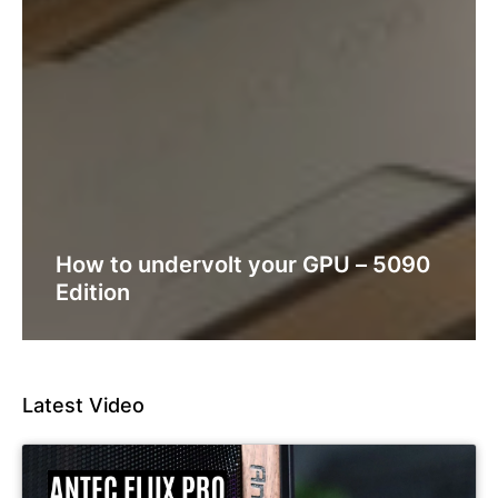
How to undervolt your GPU – 5090
Edition
Latest Video