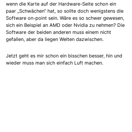
wenn die Karte auf der Hardware-Seite schon ein
paar „Schwächen“ hat, so sollte doch wenigstens die
Software on-point sein. Wäre es so schwer gewesen,
sich ein Beispiel an AMD oder Nvidia zu nehmen? Die
Software der beiden anderen muss einem nicht
gefallen, aber da liegen Welten dazwischen.
Jetzt geht es mir schon ein bisschen besser, hin und
wieder muss man sich einfach Luft machen.