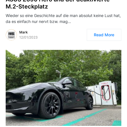
M.2-Steckplatz
Wieder so eine Geschichte auf die man absolut keine Lust hat,
da es einfach nur nervt bzw. mag…
Mark
Read More
12/01/2023