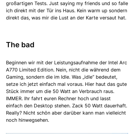
großartigen Tests. Just saying my friends und so falle
ich direkt mit der Tür ins Haus. Kein warm up sondern
direkt das, was mir die Lust an der Karte versaut hat.
The bad
Beginnen wir mit der Leistungsaufnahme der Intel Arc
A770 Limited Edition. Nein, nicht die während dem
Gaming, sondern die im Idle. Was „idle“ bedeutet,
setze ich jetzt einfach mal voraus. Hier haut das gute
Stück immer um die 50 Watt an Verbrauch raus.
IMMER. Ihr fahrt euren Rechner hoch und lasst
einfach den Desktop stehen. Zack 50 Watt dauerhaft.
Really? Nicht schön aber darüber kann man vielleicht
noch hinwegsehen.