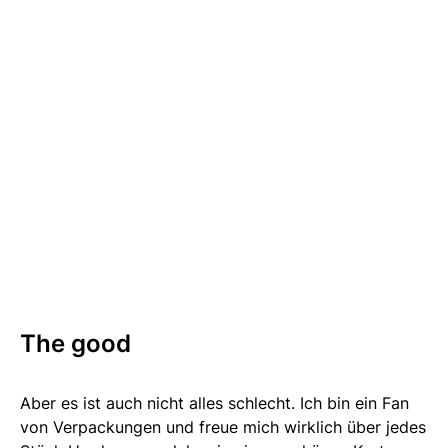
The good
Aber es ist auch nicht alles schlecht. Ich bin ein Fan
von Verpackungen und freue mich wirklich über jedes