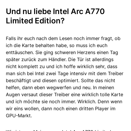
Und nu liebe Intel Arc A770
Limited Edition?
Falls ihr euch nach dem Lesen noch immer fragt, ob
ich die Karte behalten habe, so muss ich euch
enttäuschen. Sie ging schweren Herzens einen Tag
später zurück zum Händler. Die Tür ist allerdings
nicht komplett zu und ich hoffe wirklich sehr, dass
man sich bei Intel zwei Tage intensiv mit dem Treiber
beschäftigt und diesen optimiert. Sollte das nicht
helfen, dann eben wegwerfen und neu. In meinen
Augen versaut dieser Treiber eine wirklich tolle Karte
und ich möchte sie noch immer. Wirklich. Denn wenn
wir eins wollen, dann noch einen dritten Player im
GPU-Markt.