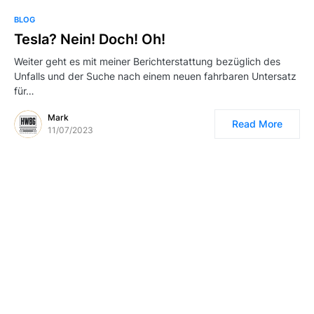
BLOG
Tesla? Nein! Doch! Oh!
Weiter geht es mit meiner Berichterstattung bezüglich des
Unfalls und der Suche nach einem neuen fahrbaren Untersatz
für…
Mark
Read More
11/07/2023