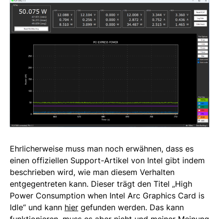
Ehrlicherweise muss man noch erwähnen, dass es
einen offiziellen Support-Artikel von Intel gibt indem
beschrieben wird, wie man diesem Verhalten
entgegentreten kann. Dieser trägt den Titel „High
Power Consumption when Intel Arc Graphics Card is
Idle“ und kann
hier
gefunden werden. Das kann