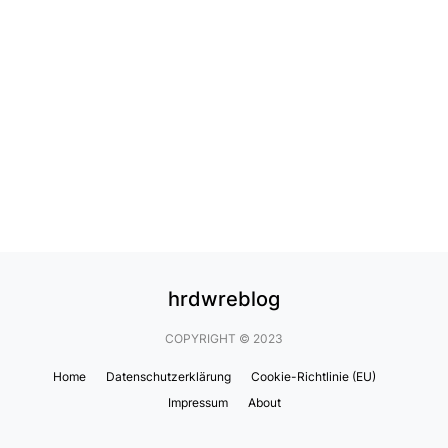
hrdwreblog
COPYRIGHT © 2023
Home
Datenschutzerklärung
Cookie-Richtlinie (EU)
Impressum
About