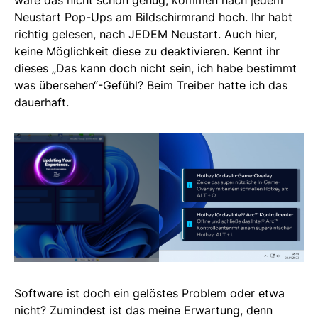
wäre das nicht schon genug, kommen nach jedem
Neustart Pop-Ups am Bildschirmrand hoch. Ihr habt
richtig gelesen, nach JEDEM Neustart. Auch hier,
keine Möglichkeit diese zu deaktivieren. Kennt ihr
dieses „Das kann doch nicht sein, ich habe bestimmt
was übersehen“-Gefühl? Beim Treiber hatte ich das
dauerhaft.
Software ist doch ein gelöstes Problem oder etwa
nicht? Zumindest ist das meine Erwartung, denn