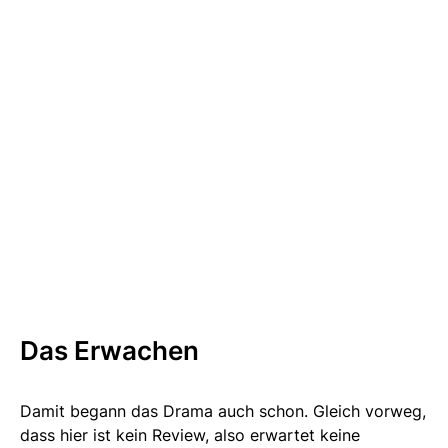
Das Erwachen
Damit begann das Drama auch schon. Gleich vorweg,
dass hier ist kein Review, also erwartet keine