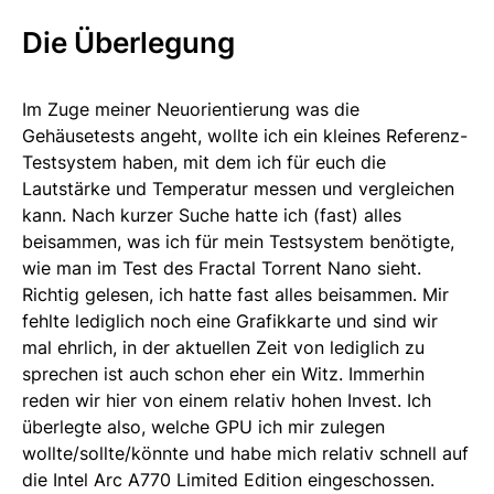
Die Überlegung
Im Zuge meiner Neuorientierung was die
Gehäusetests angeht, wollte ich ein kleines Referenz-
Testsystem haben, mit dem ich für euch die
Lautstärke und Temperatur messen und vergleichen
kann. Nach kurzer Suche hatte ich (fast) alles
beisammen, was ich für mein Testsystem benötigte,
wie man im Test des Fractal Torrent Nano sieht.
Richtig gelesen, ich hatte fast alles beisammen. Mir
fehlte lediglich noch eine Grafikkarte und sind wir
mal ehrlich, in der aktuellen Zeit von lediglich zu
sprechen ist auch schon eher ein Witz. Immerhin
reden wir hier von einem relativ hohen Invest. Ich
überlegte also, welche GPU ich mir zulegen
wollte/sollte/könnte und habe mich relativ schnell auf
die Intel Arc A770 Limited Edition eingeschossen.