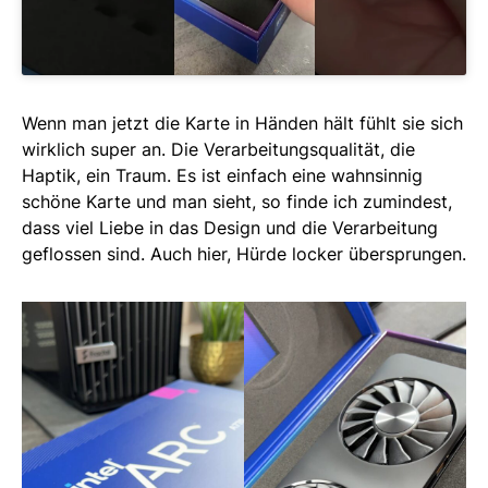
Wenn man jetzt die Karte in Händen hält fühlt sie sich
wirklich super an. Die Verarbeitungsqualität, die
Haptik, ein Traum. Es ist einfach eine wahnsinnig
schöne Karte und man sieht, so finde ich zumindest,
dass viel Liebe in das Design und die Verarbeitung
geflossen sind. Auch hier, Hürde locker übersprungen.