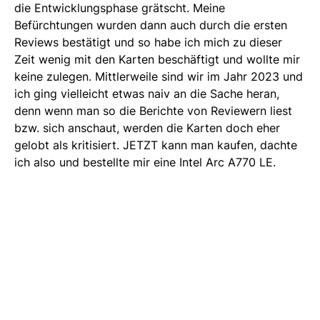
die Entwicklungsphase grätscht. Meine
Befürchtungen wurden dann auch durch die ersten
Reviews bestätigt und so habe ich mich zu dieser
Zeit wenig mit den Karten beschäftigt und wollte mir
keine zulegen. Mittlerweile sind wir im Jahr 2023 und
ich ging vielleicht etwas naiv an die Sache heran,
denn wenn man so die Berichte von Reviewern liest
bzw. sich anschaut, werden die Karten doch eher
gelobt als kritisiert. JETZT kann man kaufen, dachte
ich also und bestellte mir eine Intel Arc A770 LE.