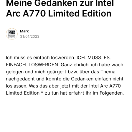
Meine Gedanken zur Intel
Arc A770 Limited Edition
Mark
31/01/2023
Ich muss es einfach loswerden. ICH. MUSS. ES.
EINFACH. LOSWERDEN. Ganz ehrlich, ich habe wach
gelegen und mich geärgert bzw. über das Thema
nachgedacht und konnte die Gedanken einfach nicht
loslassen. Was das aber jetzt mit der
Intel Arc A770
Limited Edition
* zu tun hat erfahrt ihr im Folgenden.